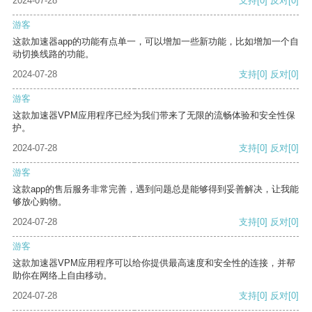
2024-07-28
支持
[0]
反对
[0]
游客
这款加速器app的功能有点单一，可以增加一些新功能，比如增加一个自
动切换线路的功能。
2024-07-28
支持
[0]
反对
[0]
游客
这款加速器VPM应用程序已经为我们带来了无限的流畅体验和安全性保
护。
2024-07-28
支持
[0]
反对
[0]
游客
这款app的售后服务非常完善，遇到问题总是能够得到妥善解决，让我能
够放心购物。
2024-07-28
支持
[0]
反对
[0]
游客
这款加速器VPM应用程序可以给你提供最高速度和安全性的连接，并帮
助你在网络上自由移动。
2024-07-28
支持
[0]
反对
[0]