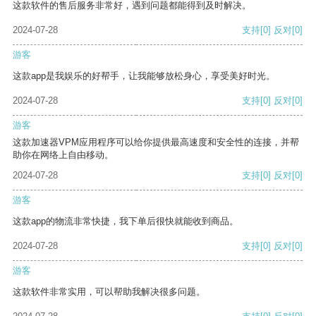
这款软件的售后服务非常好，遇到问题都能得到及时解决。
2024-07-28
支持
[0]
反对
[0]
游客
这款app是我娱乐的好帮手，让我能够放松身心，享受美好时光。
2024-07-28
支持
[0]
反对
[0]
游客
这款加速器VPM应用程序可以给你提供最高速度和安全性的连接，并帮
助你在网络上自由移动。
2024-07-28
支持
[0]
反对
[0]
游客
这款app的物流非常快捷，我下单后很快就能收到商品。
2024-07-28
支持
[0]
反对
[0]
游客
这款软件非常实用，可以帮助我解决很多问题。