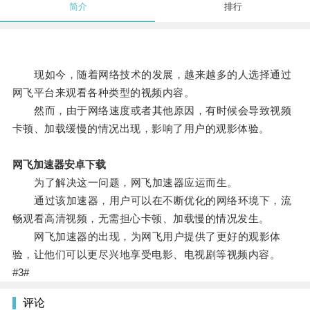
简介
排行
现如今，随着网络技术的发展，越来越多的人选择通过
网飞平台来观看各种类型的视频内容。
然而，由于网络速度或者其他原因，有时候会导致视频
卡顿、加载缓慢的情况出现，影响了用户的观影体验。
网飞加速器安卓下载
为了解决这一问题，网飞加速器应运而生。
通过该加速器，用户可以在不断优化的网络环境下，流
畅观看高清视频，无需担心卡顿、加载慢的情况发生。
网飞加速器的出现，为网飞用户提供了更好的观影体
验，让他们可以更尽兴地享受电影、电视剧等视频内容。
#3#
评论