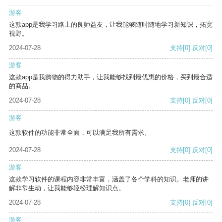
游客
这款app是我学习路上的良师益友，让我能够随时随地学习新知识，拓宽
视野。
2024-07-28
支持
[0]
反对
[0]
游客
这款app是我购物的得力助手，让我能够找到最优惠的价格，买到最合适
的商品。
2024-07-28
支持
[0]
反对
[0]
游客
这款软件的功能非常全面，可以满足我所有需求。
2024-07-28
支持
[0]
反对
[0]
游客
这款学习软件的课程内容非常丰富，涵盖了各个学科的知识。老师的讲
解非常生动，让我能够轻松理解知识点。
2024-07-28
支持
[0]
反对
[0]
游客