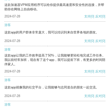
这款加速器VPM应用程序可以给你提供最高速度和安全性的连接，并帮
助你在网络上自由移动。
2024-07-28
支持
[0]
反对
[0]
游客
这款app的用户群体非常庞大，我可以结识到来自世界各地的朋友。
2024-07-28
支持
[0]
反对
[0]
游客
这款app让我的工作效率提高了50%，让我能够更轻松地完成工作任务。
我以前经常加班，现在有了这个app，我可以提前下班，有更多的时间陪
伴家人。
2024-07-28
支持
[0]
反对
[0]
游客
这款app就像我的社交平台，让我能够与志同道合的朋友一起交流。
2024-07-28
支持
[0]
反对
[0]
游客