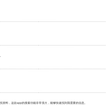
。
找资料，这款app的搜索功能非常强大，能够快速找到我需要的信息。