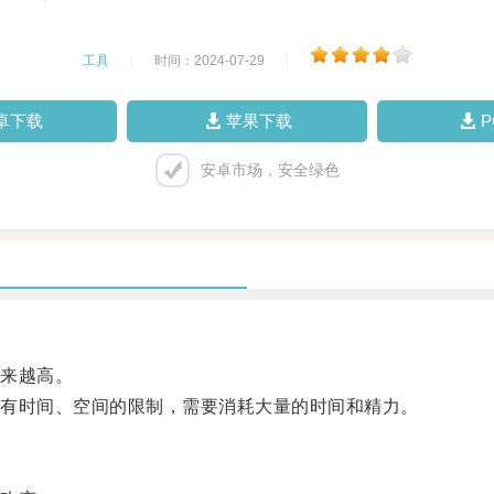
工具
|
时间：2024-07-29
|
卓下载
苹果下载
安卓市场，安全绿色
来越高。
有时间、空间的限制，需要消耗大量的时间和精力。