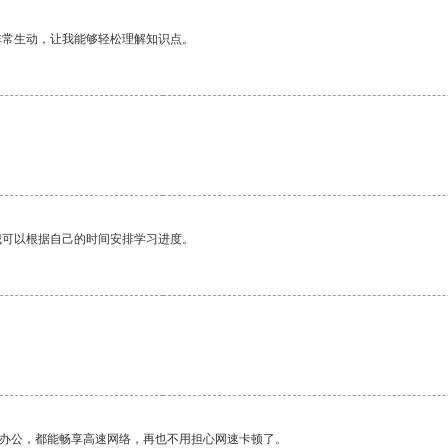
非常生动，让我能够轻松理解知识点。
我可以根据自己的时间安排学习进度。
作办公，都能畅享高速网络，再也不用担心网速卡顿了。