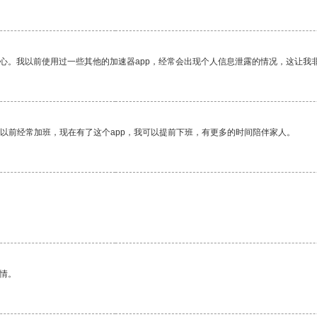
放心。我以前使用过一些其他的加速器app，经常会出现个人信息泄露的情况，这让我
我以前经常加班，现在有了这个app，我可以提前下班，有更多的时间陪伴家人。
情。