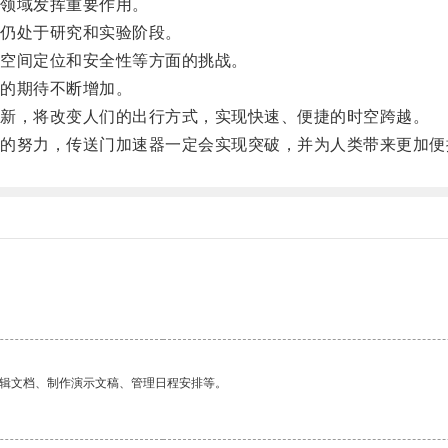
领域发挥重要作用。
仍处于研究和实验阶段。
空间定位和安全性等方面的挑战。
的期待不断增加。
新，将改变人们的出行方式，实现快速、便捷的时空跨越。
努力，传送门加速器一定会实现突破，并为人类带来更加便
编辑文档、制作演示文稿、管理日程安排等。