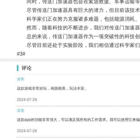
同时，传送门加速器也会在紧急救援、军事运输等
尽管传送门加速器具有巨大的潜力，但目前该技术
科学家们正在努力克服诸多难题，包括能源消耗、
然而，随着科技的不断进步，我们对传送门加速器
总的来说，传送门加速器作为一项突破性的科技创
尽管目前还处于实验阶段，我们相信通过科学家们的
#3#
评论
游客
这款游戏非常好玩，画面精美，玩法丰富。
2024-07-29
游客
这款app的功能非常强大，可以满足我所有的工作需求。我可以使用它来
2024-07-29