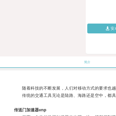
安
简介
随着科技的不断发展，人们对移动方式的要求也越
传统的交通工具无论是陆路、海路还是空中，都具
传送门加速器vnp