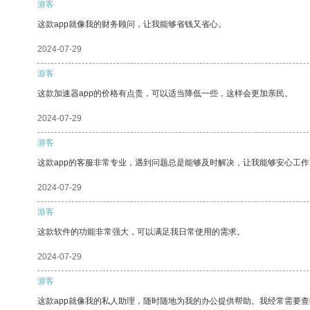
游客
这款app就像我的财务顾问，让我能够省钱又省心。
2024-07-29
游客
这款加速器app的价格有点贵，可以适当降低一些，这样会更加亲民。
2024-07-29
游客
这款app的客服非常专业，遇到问题总是能够及时解决，让我能够安心工作
2024-07-29
游客
这款软件的功能非常强大，可以满足我日常使用的需求。
2024-07-29
游客
这款app就像我的私人助理，随时随地为我的办公提供帮助。我经常需要查