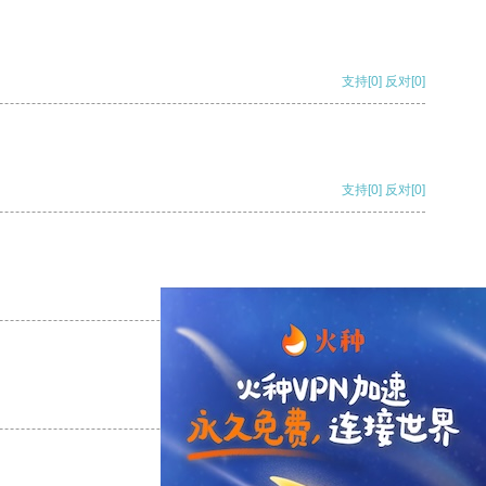
支持
[0]
反对
[0]
支持
[0]
反对
[0]
支持
[0]
反对
[0]
支持
[0]
反对
[0]