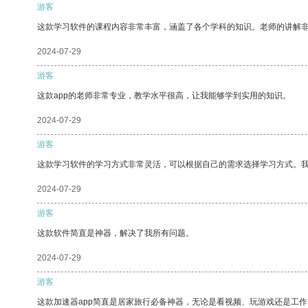
游客
这款学习软件的课程内容非常丰富，涵盖了各个学科的知识。老师的讲解
2024-07-29
游客
这款app的老师非常专业，教学水平很高，让我能够学到实用的知识。
2024-07-29
游客
这款学习软件的学习方式非常灵活，可以根据自己的需求选择学习方式。
2024-07-29
游客
这款软件简直是神器，解决了我所有问题。
2024-07-29
游客
这款加速器app简直是居家旅行必备神器，无论是看视频、玩游戏还是工