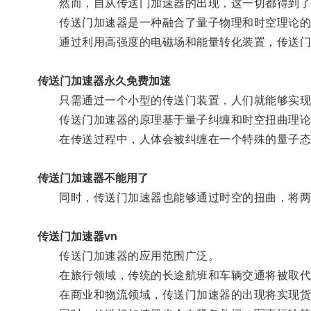
然而，自从传送门加速器的出现，这一切都得到了
传送门加速器是一种融合了量子物理和时空理论的
通过利用高强度的电磁场和能量转化装置，传送门
传送门加速器永久免费加速
只需通过一个小型的传送门装置，人们就能够实现
传送门加速器的原理基于量子纠缠和时空扭曲理论
在传送过程中，人体会被纠缠在一个特殊的量子态
传送门加速器不能用了
同时，传送门加速器也能够通过时空的扭曲，将两
传送门加速器vn
传送门加速器的应用范围广泛。
在旅行领域，传统的长途航班和车辆交通将被取代，
在商业和物流领域，传送门加速器的出现将实现货