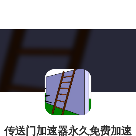
传送门加速器永久免费加速