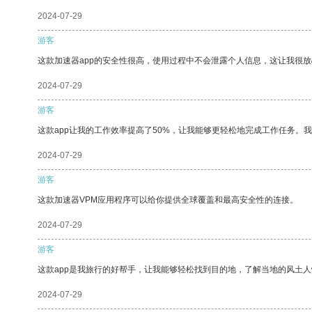
2024-07-29
游客
这款加速器app的安全性很高，使用过程中不会泄露个人信息，这让我很
2024-07-29
游客
这款app让我的工作效率提高了50%，让我能够更轻松地完成工作任务。
2024-07-29
游客
这款加速器VPM应用程序可以给你提供全球覆盖和最高安全性的连接。
2024-07-29
游客
这款app是我旅行的好帮手，让我能够轻松找到目的地，了解当地的风土人
2024-07-29