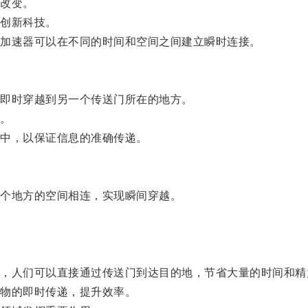
改变。
创新科技。
加速器可以在不同的时间和空间之间建立瞬时连接。
即时穿越到另一个传送门所在的地方。
。
中，以保证信息的准确传递。
个地方的空间相连，实现瞬间穿越。
人们可以直接通过传送门到达目的地，节省大量的时间和精
物的即时传递，提升效率。