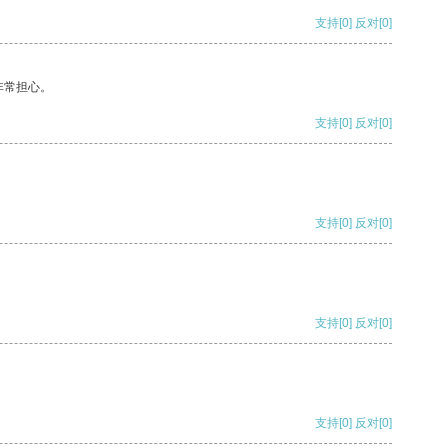
支持
[0]
反对
[0]
非常担心。
支持
[0]
反对
[0]
支持
[0]
反对
[0]
支持
[0]
反对
[0]
支持
[0]
反对
[0]