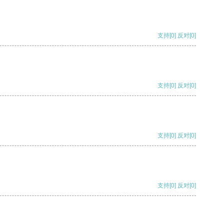
支持
[0]
反对
[0]
支持
[0]
反对
[0]
支持
[0]
反对
[0]
支持
[0]
反对
[0]