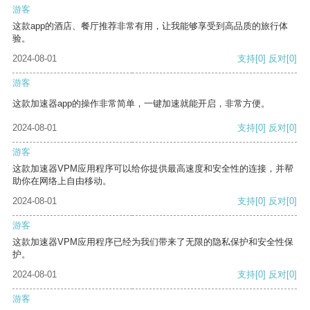
游客
这款app的酒店、餐厅推荐非常有用，让我能够享受到高品质的旅行体
验。
2024-08-01
支持
[0]
反对
[0]
游客
这款加速器app的操作非常简单，一键加速就能开启，非常方便。
2024-08-01
支持
[0]
反对
[0]
游客
这款加速器VPM应用程序可以给你提供最高速度和安全性的连接，并帮
助你在网络上自由移动。
2024-08-01
支持
[0]
反对
[0]
游客
这款加速器VPM应用程序已经为我们带来了无限的隐私保护和安全性保
护。
2024-08-01
支持
[0]
反对
[0]
游客