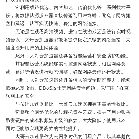
它利用线路优选、内容加速、传输优化等一系列技术手
段，将数据从源服务器直接传递到用户终端，避免了网络拥
塞和延迟，从而实现快速、稳定的网络连接。
无论是在观看高清视频、进行在线游戏还是进行实时视
频会议，大哥云加速器都能够提供稳定流畅的网络连接，大
幅度提升用户的上网体验。
此外，大哥云加速器还具备智能运营和安全防护功能。
其智能运营系统能够实时监测网络状态，根据网络负
载、延迟等情况进行动态调整，确保网络最佳运行状态。
同时，大哥云加速器还具备强大的安全防护能力，能够
抵御恶意攻击、DDoS攻击等网络安全问题，保证用户在互
联网上的安全。
与传统加速器相比，大哥云加速器拥有更高的性价比。
它将整个网络优化的过程托管在云端，省去了用户购买
昂贵硬件的成本和频繁升级的麻烦，大大降低了使用成本，
同时还能够实现更高效的性能提升。
大哥云加速器作为云网络时代的明星产品，以其卓越的