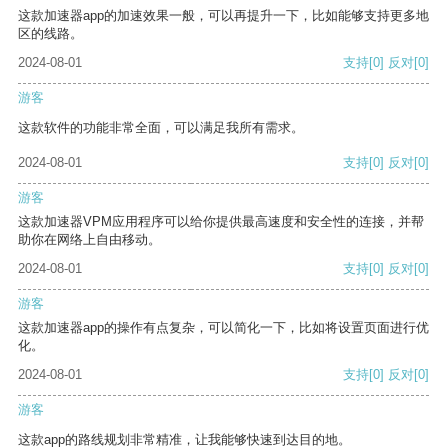
这款加速器app的加速效果一般，可以再提升一下，比如能够支持更多地
区的线路。
2024-08-01
支持
[0]
反对
[0]
游客
这款软件的功能非常全面，可以满足我所有需求。
2024-08-01
支持
[0]
反对
[0]
游客
这款加速器VPM应用程序可以给你提供最高速度和安全性的连接，并帮
助你在网络上自由移动。
2024-08-01
支持
[0]
反对
[0]
游客
这款加速器app的操作有点复杂，可以简化一下，比如将设置页面进行优
化。
2024-08-01
支持
[0]
反对
[0]
游客
这款app的路线规划非常精准，让我能够快速到达目的地。