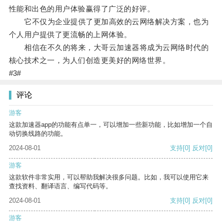
性能和出色的用户体验赢得了广泛的好评。
它不仅为企业提供了更加高效的云网络解决方案，也为
个人用户提供了更流畅的上网体验。
相信在不久的将来，大哥云加速器将成为云网络时代的
核心技术之一，为人们创造更美好的网络世界。
#3#
评论
游客
这款加速器app的功能有点单一，可以增加一些新功能，比如增加一个自
动切换线路的功能。
2024-08-01
支持
[0]
反对
[0]
游客
这款软件非常实用，可以帮助我解决很多问题。比如，我可以使用它来
查找资料、翻译语言、编写代码等。
2024-08-01
支持
[0]
反对
[0]
游客