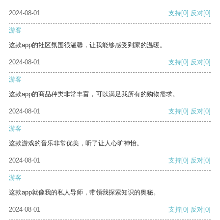
2024-08-01
支持
[0]
反对
[0]
游客
这款app的社区氛围很温馨，让我能够感受到家的温暖。
2024-08-01
支持
[0]
反对
[0]
游客
这款app的商品种类非常丰富，可以满足我所有的购物需求。
2024-08-01
支持
[0]
反对
[0]
游客
这款游戏的音乐非常优美，听了让人心旷神怡。
2024-08-01
支持
[0]
反对
[0]
游客
这款app就像我的私人导师，带领我探索知识的奥秘。
2024-08-01
支持
[0]
反对
[0]