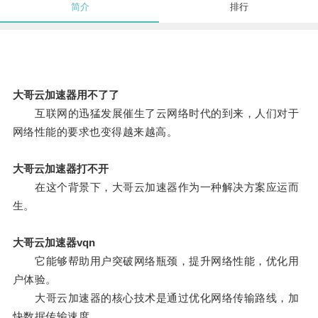
简介
排行
大哥云加速器用不了了
互联网的迅猛发展催生了云网络时代的到来，人们对于
网络性能的要求也变得越来越高。
大哥云加速器打不开
在这个背景下，大哥云加速器作为一种解决方案应运而
生。
大哥云加速器vqn
它能够帮助用户突破网络瓶颈，提升网络性能，优化用
户体验。
大哥云加速器的核心技术是通过优化网络传输路线，加
快数据传输速度。