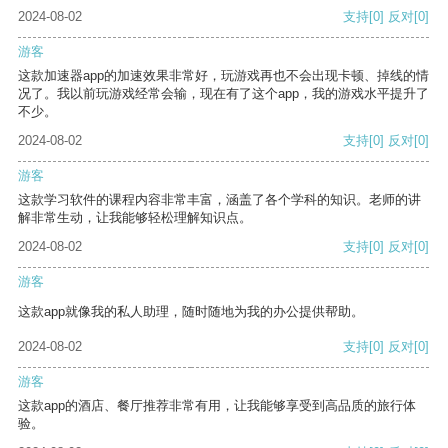
2024-08-02
支持
[0]
反对
[0]
游客
这款加速器app的加速效果非常好，玩游戏再也不会出现卡顿、掉线的情
况了。我以前玩游戏经常会输，现在有了这个app，我的游戏水平提升了
不少。
2024-08-02
支持
[0]
反对
[0]
游客
这款学习软件的课程内容非常丰富，涵盖了各个学科的知识。老师的讲
解非常生动，让我能够轻松理解知识点。
2024-08-02
支持
[0]
反对
[0]
游客
这款app就像我的私人助理，随时随地为我的办公提供帮助。
2024-08-02
支持
[0]
反对
[0]
游客
这款app的酒店、餐厅推荐非常有用，让我能够享受到高品质的旅行体
验。