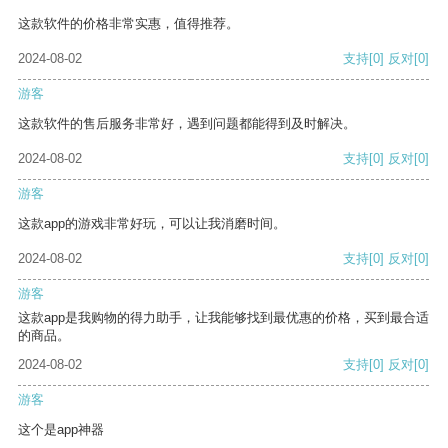
这款软件的价格非常实惠，值得推荐。
2024-08-02
支持
[0]
反对
[0]
游客
这款软件的售后服务非常好，遇到问题都能得到及时解决。
2024-08-02
支持
[0]
反对
[0]
游客
这款app的游戏非常好玩，可以让我消磨时间。
2024-08-02
支持
[0]
反对
[0]
游客
这款app是我购物的得力助手，让我能够找到最优惠的价格，买到最合适
的商品。
2024-08-02
支持
[0]
反对
[0]
游客
这个是app神器