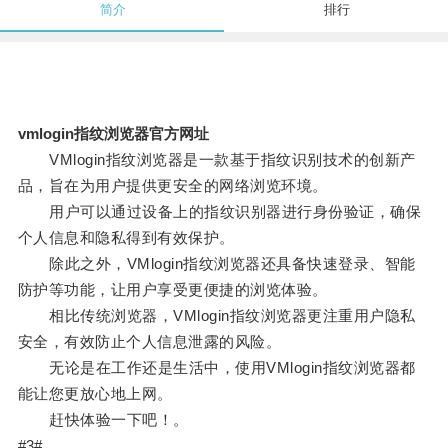
简介
排行
vmlogin指纹浏览器官方网址
VMlogin指纹浏览器是一款基于指纹识别技术的创新产
品，旨在为用户提供更安全的网络浏览环境。
用户可以通过设备上的指纹识别器进行身份验证，确保
个人信息和隐私得到有效保护。
除此之外，VMlogin指纹浏览器还具备快速登录、智能
防护等功能，让用户享受更便捷的浏览体验。
相比传统浏览器，VMlogin指纹浏览器更注重用户隐私
安全，有效防止个人信息泄露的风险。
无论是在工作还是生活中，使用VMlogin指纹浏览器都
能让您更放心地上网。
赶快体验一下吧！。
#3#