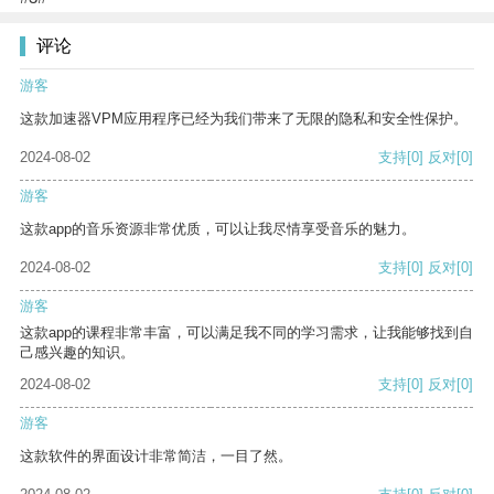
评论
游客
这款加速器VPM应用程序已经为我们带来了无限的隐私和安全性保护。
2024-08-02
支持
[0]
反对
[0]
游客
这款app的音乐资源非常优质，可以让我尽情享受音乐的魅力。
2024-08-02
支持
[0]
反对
[0]
游客
这款app的课程非常丰富，可以满足我不同的学习需求，让我能够找到自
己感兴趣的知识。
2024-08-02
支持
[0]
反对
[0]
游客
这款软件的界面设计非常简洁，一目了然。