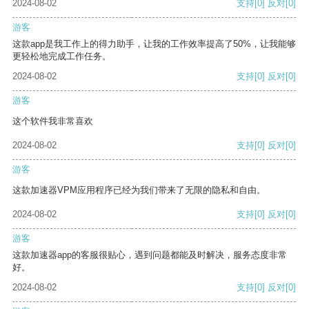
2024-08-02
支持
[0]
反对
[0]
游客
这款app是我工作上的得力助手，让我的工作效率提高了50%，让我能够
更轻松地完成工作任务。
2024-08-02
支持
[0]
反对
[0]
游客
这个软件我非常喜欢
2024-08-02
支持
[0]
反对
[0]
游客
这款加速器VPM应用程序已经为我们带来了无限的隐私和自由。
2024-08-02
支持
[0]
反对
[0]
游客
这款加速器app的客服很贴心，遇到问题都能及时解决，服务态度非常
好。
2024-08-02
支持
[0]
反对
[0]