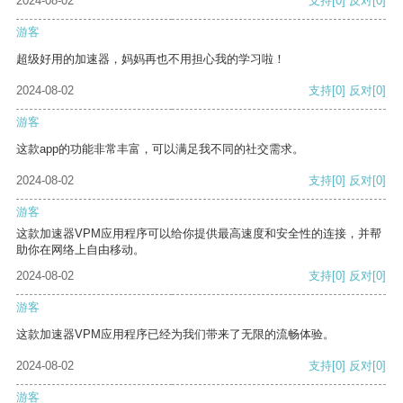
2024-08-02
支持
[0]
反对
[0]
游客
超级好用的加速器，妈妈再也不用担心我的学习啦！
2024-08-02
支持
[0]
反对
[0]
游客
这款app的功能非常丰富，可以满足我不同的社交需求。
2024-08-02
支持
[0]
反对
[0]
游客
这款加速器VPM应用程序可以给你提供最高速度和安全性的连接，并帮
助你在网络上自由移动。
2024-08-02
支持
[0]
反对
[0]
游客
这款加速器VPM应用程序已经为我们带来了无限的流畅体验。
2024-08-02
支持
[0]
反对
[0]
游客