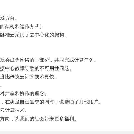
发方向。
的架构和运作方式。
卧槽云采用了去中心化的架构。
就会成为网络的一部分，共同完成计算任务。
据中心故障导致的不可用性问题。
度比传统云计算技术更快。
。
种共享和协作的理念。
，在满足自己需求的同时，也帮助了其他用户。
云计算技术。
方向，为我们的社会带来更多福利。