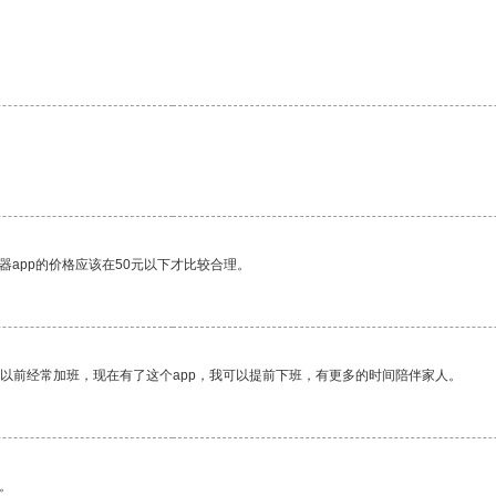
器app的价格应该在50元以下才比较合理。
我以前经常加班，现在有了这个app，我可以提前下班，有更多的时间陪伴家人。
。