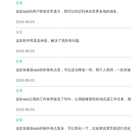
游客
这款app的用户群体非常庞大，我可以结识到来自世界各地的朋友。
2024-08-03
游客
这款软件简直是神器，解决了我所有问题。
2024-08-03
游客
这款加速器app的价格有点贵，可以适当降低一些。我个人觉得，一款加速
2024-08-03
游客
这款app让我的工作效率提高了50%，让我能够更轻松地完成工作任务。
2024-08-03
游客
这款加速器app的操作有点复杂，可以简化一下，比如将设置页面进行优化