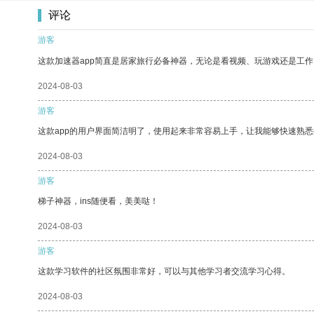
评论
游客
这款加速器app简直是居家旅行必备神器，无论是看视频、玩游戏还是工
2024-08-03
游客
这款app的用户界面简洁明了，使用起来非常容易上手，让我能够快速熟悉
2024-08-03
游客
梯子神器，ins随便看，美美哒！
2024-08-03
游客
这款学习软件的社区氛围非常好，可以与其他学习者交流学习心得。
2024-08-03