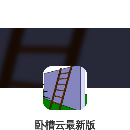
卧槽云最新版