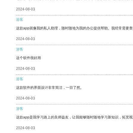
2024-08-03
游客
这款app就像我的私人助理，随时随地为我的办公提供帮助。我经常需要查
2024-08-03
游客
这个软件很好用
2024-08-03
游客
这款软件的界面设计非常简洁，一目了然。
2024-08-03
游客
这款app是我学习路上的良师益友，让我能够随时随地学习新知识，拓宽视
2024-08-03