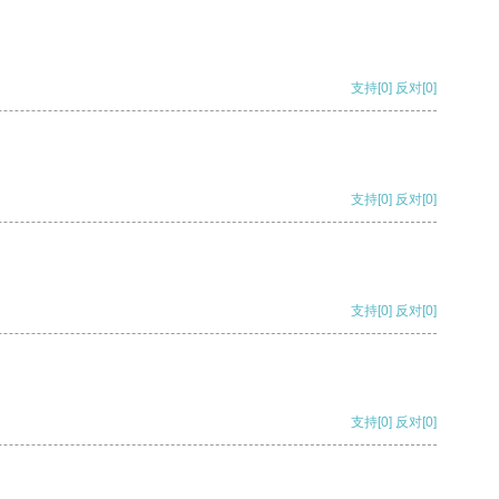
支持
[0]
反对
[0]
支持
[0]
反对
[0]
支持
[0]
反对
[0]
支持
[0]
反对
[0]