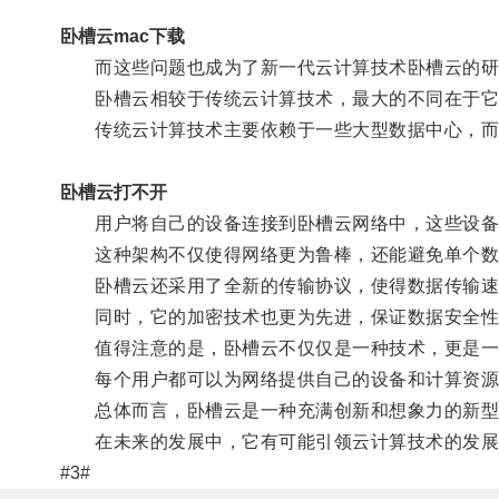
卧槽云mac下载
而这些问题也成为了新一代云计算技术卧槽云的研
卧槽云相较于传统云计算技术，最大的不同在于它
传统云计算技术主要依赖于一些大型数据中心，而
卧槽云打不开
用户将自己的设备连接到卧槽云网络中，这些设备
这种架构不仅使得网络更为鲁棒，还能避免单个数
卧槽云还采用了全新的传输协议，使得数据传输速
同时，它的加密技术也更为先进，保证数据安全性
值得注意的是，卧槽云不仅仅是一种技术，更是一
每个用户都可以为网络提供自己的设备和计算资源
总体而言，卧槽云是一种充满创新和想象力的新型
在未来的发展中，它有可能引领云计算技术的发展
#3#