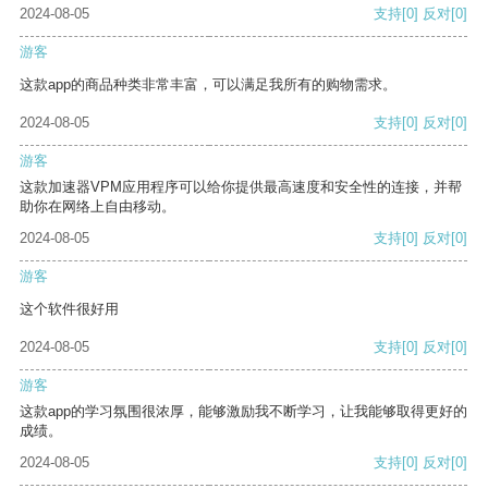
2024-08-05
支持
[0]
反对
[0]
游客
这款app的商品种类非常丰富，可以满足我所有的购物需求。
2024-08-05
支持
[0]
反对
[0]
游客
这款加速器VPM应用程序可以给你提供最高速度和安全性的连接，并帮
助你在网络上自由移动。
2024-08-05
支持
[0]
反对
[0]
游客
这个软件很好用
2024-08-05
支持
[0]
反对
[0]
游客
这款app的学习氛围很浓厚，能够激励我不断学习，让我能够取得更好的
成绩。
2024-08-05
支持
[0]
反对
[0]