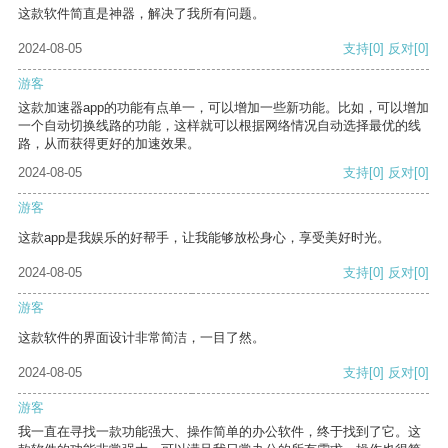
这款软件简直是神器，解决了我所有问题。
2024-08-05
支持
[0]
反对
[0]
游客
这款加速器app的功能有点单一，可以增加一些新功能。比如，可以增加
一个自动切换线路的功能，这样就可以根据网络情况自动选择最优的线
路，从而获得更好的加速效果。
2024-08-05
支持
[0]
反对
[0]
游客
这款app是我娱乐的好帮手，让我能够放松身心，享受美好时光。
2024-08-05
支持
[0]
反对
[0]
游客
这款软件的界面设计非常简洁，一目了然。
2024-08-05
支持
[0]
反对
[0]
游客
我一直在寻找一款功能强大、操作简单的办公软件，终于找到了它。这