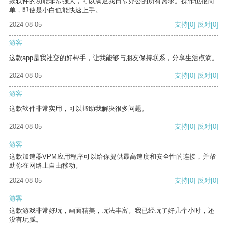
款软件的功能非常强大，可以满足我日常办公的所有需求。操作也很简
单，即使是小白也能快速上手。
2024-08-05
支持
[0]
反对
[0]
游客
这款app是我社交的好帮手，让我能够与朋友保持联系，分享生活点滴。
2024-08-05
支持
[0]
反对
[0]
游客
这款软件非常实用，可以帮助我解决很多问题。
2024-08-05
支持
[0]
反对
[0]
游客
这款加速器VPM应用程序可以给你提供最高速度和安全性的连接，并帮
助你在网络上自由移动。
2024-08-05
支持
[0]
反对
[0]
游客
这款游戏非常好玩，画面精美，玩法丰富。我已经玩了好几个小时，还
没有玩腻。