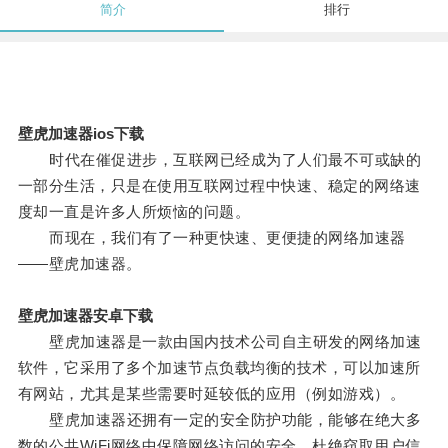
简介
排行
壁虎加速器ios下载
时代在催促进步，互联网已经成为了人们最不可或缺的
一部分生活，只是在使用互联网过程中快速、稳定的网络速
度却一直是许多人所烦恼的问题。
而现在，我们有了一种更快速、更便捷的网络加速器
——壁虎加速器。
壁虎加速器安卓下载
壁虎加速器是一款由国内技术公司自主研发的网络加速
软件，它采用了多个加速节点负载均衡的技术，可以加速所
有网站，尤其是某些需要时延较低的应用（例如游戏）。
壁虎加速器还拥有一定的安全防护功能，能够在绝大多
数的公共WiFi网络中保障网络访问的安全，杜绝窃取用户信