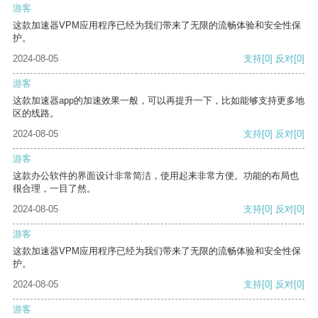
游客
这款加速器VPM应用程序已经为我们带来了无限的流畅体验和安全性保
护。
2024-08-05
支持
[0]
反对
[0]
游客
这款加速器app的加速效果一般，可以再提升一下，比如能够支持更多地
区的线路。
2024-08-05
支持
[0]
反对
[0]
游客
这款办公软件的界面设计非常简洁，使用起来非常方便。功能的布局也
很合理，一目了然。
2024-08-05
支持
[0]
反对
[0]
游客
这款加速器VPM应用程序已经为我们带来了无限的流畅体验和安全性保
护。
2024-08-05
支持
[0]
反对
[0]
游客