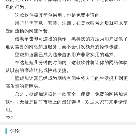
息的行为。
这款软件极其简单易用，也是免费申请的。
用户只需下载、安装、注册，在登录账号之后就可以享
受到流畅的网速体验。
借助单击即可连接的操作，黑科技的方法为用户提供了
迫切需要的网络加速服务，而不会引发额外的操作步骤。
壁虎加速器已成为越来越多用户非常实用的选择。
在这短短几分钟的时间内，这款软件将让你的网络体验
从以前的磨难转化成快速便捷。
壁虎加速器已经成为网络空间中将人们的生活提升到更
高质量的新巨头。
总之，壁虎加速器是一款安全、便捷、免费的网络加速
软件，无疑是目前市场上的最好选择，欢迎大家前来申请使
用。
#3#
评论