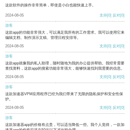
这款软件的操作非常简单，即使是小白也能快速上手。
2024-08-05
支持
[0]
反对
[0]
游客
这款app的功能非常强大，可以满足我所有的工作需求。我可以使用它来
编辑文档、制作演示文稿、管理日程安排等。
2024-08-05
支持
[0]
反对
[0]
游客
这款app就像我的私人助理，随时随地为我的办公提供帮助。我经常需要
查找资料，这款app的搜索功能非常强大，能够快速找到我需要的信息。
2024-08-05
支持
[0]
反对
[0]
游客
这款加速器VPM应用程序已经为我们带来了无限的隐私保护和安全性保
护。
2024-08-05
支持
[0]
反对
[0]
游客
这款加速器app的价格有点贵，可以适当降低一些。我个人觉得，一款加
速器app的价格应该在50元以下才比较合理。