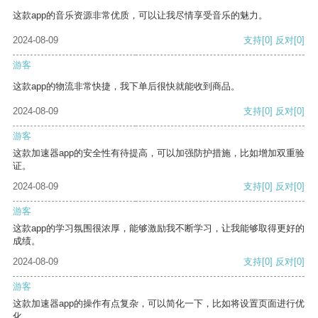
这款app的音乐资源非常优质，可以让我尽情享受音乐的魅力。
2024-08-09
支持
[0]
反对
[0]
游客
这款app的物流非常快捷，我下单后很快就能收到商品。
2024-08-09
支持
[0]
反对
[0]
游客
这款加速器app的安全性有待提高，可以加强防护措施，比如增加双重验
证。
2024-08-09
支持
[0]
反对
[0]
游客
这款app的学习氛围很浓厚，能够激励我不断学习，让我能够取得更好的
成绩。
2024-08-09
支持
[0]
反对
[0]
游客
这款加速器app的操作有点复杂，可以简化一下，比如将设置页面进行优
化。