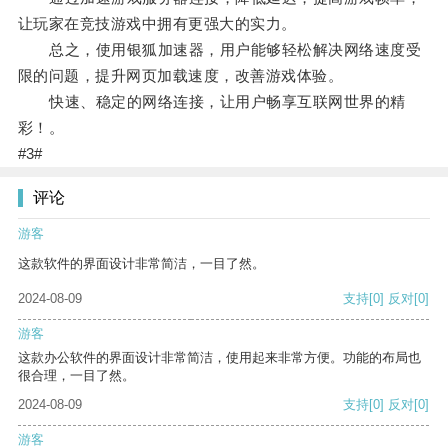
让玩家在竞技游戏中拥有更强大的实力。
总之，使用银狐加速器，用户能够轻松解决网络速度受
限的问题，提升网页加载速度，改善游戏体验。
快速、稳定的网络连接，让用户畅享互联网世界的精
彩！。
#3#
评论
游客
这款软件的界面设计非常简洁，一目了然。
2024-08-09
支持
[0]
反对
[0]
游客
这款办公软件的界面设计非常简洁，使用起来非常方便。功能的布局也
很合理，一目了然。
2024-08-09
支持
[0]
反对
[0]
游客