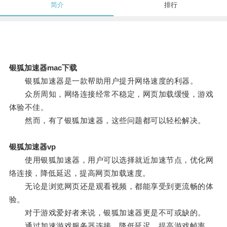
简介
排行
银狐加速器mac下载
银狐加速器是一款帮助用户提升网络速度的利器。
众所周知，网络连接经常不稳定，网页加载缓慢，游戏
体验不佳。
然而，有了银狐加速器，这些问题都可以轻松解决。
银狐加速器vp
使用银狐加速器，用户可以选择就近加速节点，优化网
络连接，降低延迟，提高网页加载速度。
无论是浏览网页还是观看视频，都能享受到更流畅的体
验。
对于游戏爱好者来说，银狐加速器更是不可或缺的。
通过加速游戏服务器连接，降低延迟，提高游戏帧率，