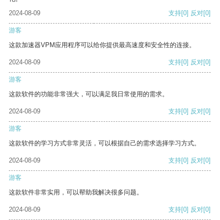
2024-08-09
支持
[0]
反对
[0]
游客
这款加速器VPM应用程序可以给你提供最高速度和安全性的连接。
2024-08-09
支持
[0]
反对
[0]
游客
这款软件的功能非常强大，可以满足我日常使用的需求。
2024-08-09
支持
[0]
反对
[0]
游客
这款软件的学习方式非常灵活，可以根据自己的需求选择学习方式。
2024-08-09
支持
[0]
反对
[0]
游客
这款软件非常实用，可以帮助我解决很多问题。
2024-08-09
支持
[0]
反对
[0]