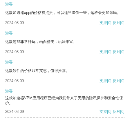
游客
这款加速器app的价格有点贵，可以适当降低一些，这样会更加亲民。
2024-08-09
支持
[0]
反对
[0]
游客
这款游戏非常好玩，画面精美，玩法丰富。
2024-08-09
支持
[0]
反对
[0]
游客
这款软件的价格非常实惠，值得推荐。
2024-08-09
支持
[0]
反对
[0]
游客
这款加速器VPM应用程序已经为我们带来了无限的隐私保护和安全性保
护。
2024-08-09
支持
[0]
反对
[0]