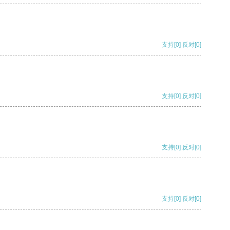
支持
[0]
反对
[0]
支持
[0]
反对
[0]
支持
[0]
反对
[0]
支持
[0]
反对
[0]