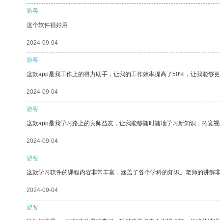
游客
这个软件很好用
2024-09-04
游客
这款app是我工作上的得力助手，让我的工作效率提高了50%，让我能够
2024-09-04
游客
这款app是我学习路上的良师益友，让我能够随时随地学习新知识，拓宽视
2024-09-04
游客
这款学习软件的课程内容非常丰富，涵盖了各个学科的知识。老师的讲解
2024-09-04
游客