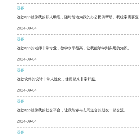
游客
这款app就像我的私人助理，随时随地为我的办公提供帮助。我经常需要查
2024-09-04
游客
这款app的老师非常专业，教学水平很高，让我能够学到实用的知识。
2024-09-04
游客
这款软件的设计非常人性化，使用起来非常舒服。
2024-09-04
游客
这款app就像我的社交平台，让我能够与志同道合的朋友一起交流。
2024-09-04
游客