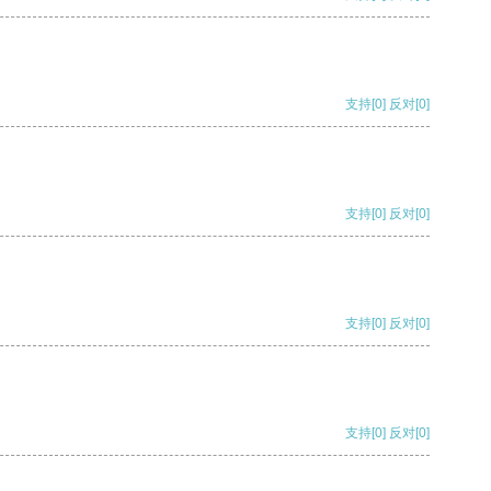
支持
[0]
反对
[0]
支持
[0]
反对
[0]
支持
[0]
反对
[0]
支持
[0]
反对
[0]