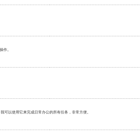
悉操作。
。我可以使用它来完成日常办公的所有任务，非常方便。