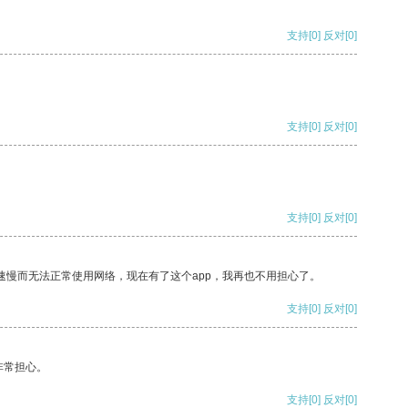
支持
[0]
反对
[0]
支持
[0]
反对
[0]
支持
[0]
反对
[0]
速慢而无法正常使用网络，现在有了这个app，我再也不用担心了。
支持
[0]
反对
[0]
非常担心。
支持
[0]
反对
[0]