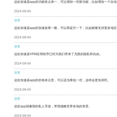
这款加速器app的功能有点单一，可以增加一些新功能，比如增加一个自
2024-09-04
游客
这款加速器app的加速效果一般，可以再提升一下，比如能够支持更多地
2024-09-04
游客
这款加速器VPM应用程序已经为我们带来了无限的隐私和自由。
2024-09-04
游客
这款加速器app的价格有点贵，可以适当降低一些，这样会更加亲民。
2024-09-04
游客
这款app就像我的私人导游，带我领略世界各地的美景。
2024-09-04