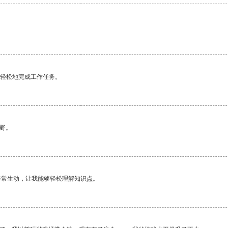
更轻松地完成工作任务。
野。
非常生动，让我能够轻松理解知识点。