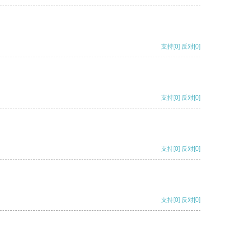
支持
[0]
反对
[0]
支持
[0]
反对
[0]
支持
[0]
反对
[0]
支持
[0]
反对
[0]