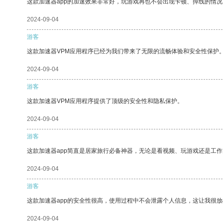
这款加速器app的加速效果非常好，玩游戏再也不会出现卡顿、掉线的情况
2024-09-04
游客
这款加速器VPM应用程序已经为我们带来了无限的流畅体验和安全性保护
2024-09-04
游客
这款加速器VPM应用程序提供了顶级的安全性和隐私保护。
2024-09-04
游客
这款加速器app简直是居家旅行必备神器，无论是看视频、玩游戏还是工
2024-09-04
游客
这款加速器app的安全性很高，使用过程中不会泄露个人信息，这让我很
2024-09-04