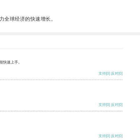
力全球经济的快速增长。
能快速上手。
支持
[0]
反对
[0]
支持
[0]
反对
[0]
支持
[0]
反对
[0]