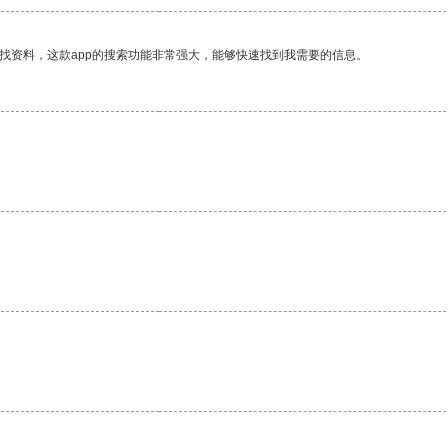
找资料，这款app的搜索功能非常强大，能够快速找到我需要的信息。