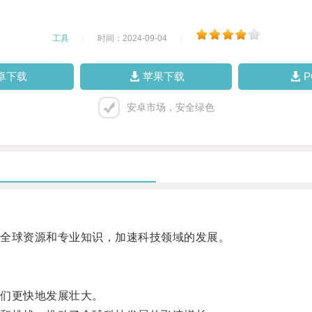
工具
|
时间：2024-09-04
|
卓下载
苹果下载
安卓市场，安全绿色
全球资源和专业知识，加速科技领域的发展。
们更快地发展壮大。