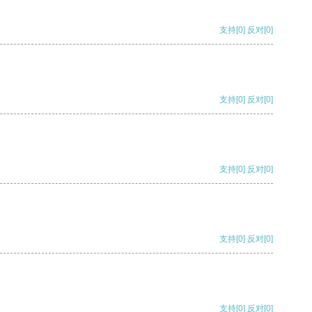
支持
[0]
反对
[0]
支持
[0]
反对
[0]
支持
[0]
反对
[0]
支持
[0]
反对
[0]
支持
[0]
反对
[0]