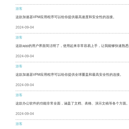
游客
这款加速器VPM应用程序可以给你提供最高速度和安全性的连接。
2024-09-04
游客
这款app的用户界面简洁明了，使用起来非常容易上手，让我能够快速熟
2024-09-04
游客
这款加速器VPM应用程序可以给你提供全球覆盖和最高安全性的连接。
2024-09-04
游客
这款办公软件的功能非常全面，涵盖了文档、表格、演示文稿等各个方面
2024-09-04
游客