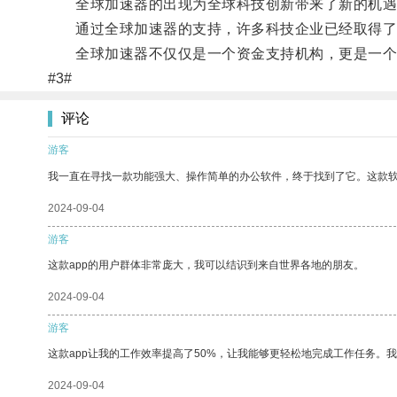
全球加速器的出现为全球科技创新带来了新的机遇
通过全球加速器的支持，许多科技企业已经取得了
全球加速器不仅仅是一个资金支持机构，更是一个推
#3#
评论
游客
我一直在寻找一款功能强大、操作简单的办公软件，终于找到了它。这款
2024-09-04
游客
这款app的用户群体非常庞大，我可以结识到来自世界各地的朋友。
2024-09-04
游客
这款app让我的工作效率提高了50%，让我能够更轻松地完成工作任务。
2024-09-04