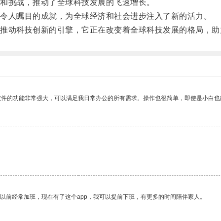
和挑战，推动了全球科技发展的飞速增长。
令人瞩目的成就，为全球经济和社会进步注入了新的活力。
动科技创新的引擎，它正在改变着全球科技发展的格局，助
软件的功能非常强大，可以满足我日常办公的所有需求。操作也很简单，即使是小白也
我以前经常加班，现在有了这个app，我可以提前下班，有更多的时间陪伴家人。