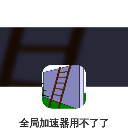
全局加速器用不了了