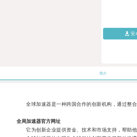
安
简介
全球加速器是一种跨国合作的创新机构，通过整合
全局加速器官方网址
它为创新企业提供资金、技术和市场支持，帮助他