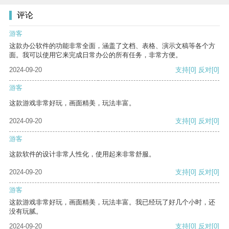
评论
游客
这款办公软件的功能非常全面，涵盖了文档、表格、演示文稿等各个方
面。我可以使用它来完成日常办公的所有任务，非常方便。
2024-09-20
支持
[0]
反对
[0]
游客
这款游戏非常好玩，画面精美，玩法丰富。
2024-09-20
支持
[0]
反对
[0]
游客
这款软件的设计非常人性化，使用起来非常舒服。
2024-09-20
支持
[0]
反对
[0]
游客
这款游戏非常好玩，画面精美，玩法丰富。我已经玩了好几个小时，还
没有玩腻。
2024-09-20
支持
[0]
反对
[0]