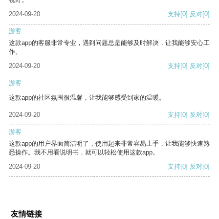
2024-09-20
支持
[0]
反对
[0]
游客
这款app的客服非常专业，遇到问题总是能够及时解决，让我能够安心工
作。
2024-09-20
支持
[0]
反对
[0]
游客
这款app的社区氛围很温馨，让我能够感受到家的温暖。
2024-09-20
支持
[0]
反对
[0]
游客
这款app的用户界面简洁明了，使用起来非常容易上手，让我能够快速熟
悉操作。我不用看说明书，就可以轻松使用这款app。
2024-09-20
支持
[0]
反对
[0]
友情链接