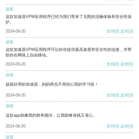
游客
这款加速器VPM应用程序已经为我们带来了无限的流畅体验和安全性保
护。
2024-09-20
支持
[0]
反对
[0]
游客
这款加速器VPM应用程序可以给你提供最高速度和安全性的连接，并帮
助你在网络上自由移动。
2024-09-20
支持
[0]
反对
[0]
游客
超级好用的加速器，妈妈再也不用担心我的学习啦！
2024-09-20
支持
[0]
反对
[0]
游客
这款app就像我的财务顾问，让我能够省钱又省心。
2024-09-20
支持
[0]
反对
[0]
游客