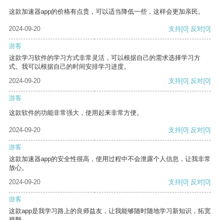
这款加速器app的价格有点贵，可以适当降低一些，这样会更加亲民。
2024-09-20
支持
[0]
反对
[0]
游客
这款学习软件的学习方式非常灵活，可以根据自己的需求选择学习方
式。我可以根据自己的时间安排学习进度。
2024-09-20
支持
[0]
反对
[0]
游客
这款软件的功能非常强大，使用起来非常方便。
2024-09-20
支持
[0]
反对
[0]
游客
这款加速器app的安全性很高，使用过程中不会泄露个人信息，让我非常
放心。
2024-09-20
支持
[0]
反对
[0]
游客
这款app是我学习路上的良师益友，让我能够随时随地学习新知识，拓宽
视野。