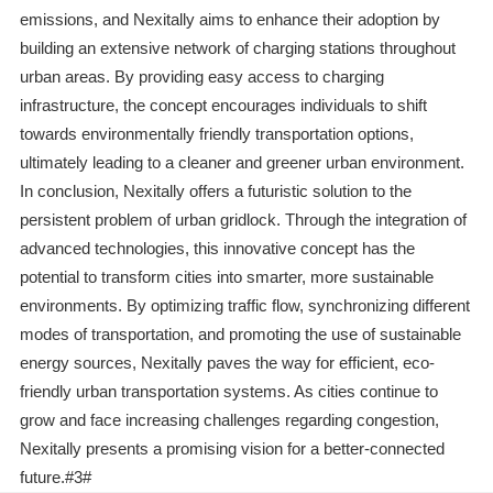
emissions, and Nexitally aims to enhance their adoption by
building an extensive network of charging stations throughout
urban areas. By providing easy access to charging
infrastructure, the concept encourages individuals to shift
towards environmentally friendly transportation options,
ultimately leading to a cleaner and greener urban environment.
In conclusion, Nexitally offers a futuristic solution to the
persistent problem of urban gridlock. Through the integration of
advanced technologies, this innovative concept has the
potential to transform cities into smarter, more sustainable
environments. By optimizing traffic flow, synchronizing different
modes of transportation, and promoting the use of sustainable
energy sources, Nexitally paves the way for efficient, eco-
friendly urban transportation systems. As cities continue to
grow and face increasing challenges regarding congestion,
Nexitally presents a promising vision for a better-connected
future.#3#