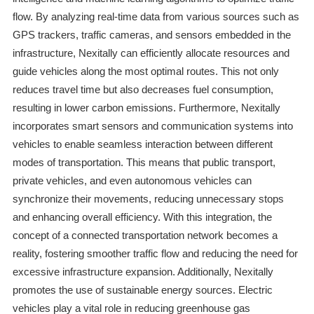
flow. By analyzing real-time data from various sources such as
GPS trackers, traffic cameras, and sensors embedded in the
infrastructure, Nexitally can efficiently allocate resources and
guide vehicles along the most optimal routes. This not only
reduces travel time but also decreases fuel consumption,
resulting in lower carbon emissions. Furthermore, Nexitally
incorporates smart sensors and communication systems into
vehicles to enable seamless interaction between different
modes of transportation. This means that public transport,
private vehicles, and even autonomous vehicles can
synchronize their movements, reducing unnecessary stops
and enhancing overall efficiency. With this integration, the
concept of a connected transportation network becomes a
reality, fostering smoother traffic flow and reducing the need for
excessive infrastructure expansion. Additionally, Nexitally
promotes the use of sustainable energy sources. Electric
vehicles play a vital role in reducing greenhouse gas