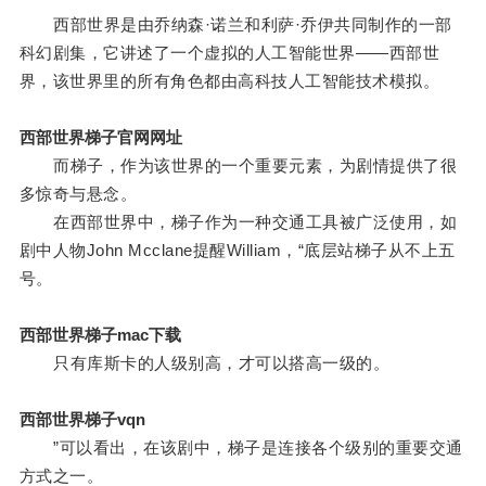
西部世界是由乔纳森·诺兰和利萨·乔伊共同制作的一部
科幻剧集，它讲述了一个虚拟的人工智能世界——西部世
界，该世界里的所有角色都由高科技人工智能技术模拟。
西部世界梯子官网网址
而梯子，作为该世界的一个重要元素，为剧情提供了很
多惊奇与悬念。
在西部世界中，梯子作为一种交通工具被广泛使用，如
剧中人物John Mcclane提醒William，“底层站梯子从不上五
号。
西部世界梯子mac下载
只有库斯卡的人级别高，才可以搭高一级的。
西部世界梯子vqn
”可以看出，在该剧中，梯子是连接各个级别的重要交通
方式之一。