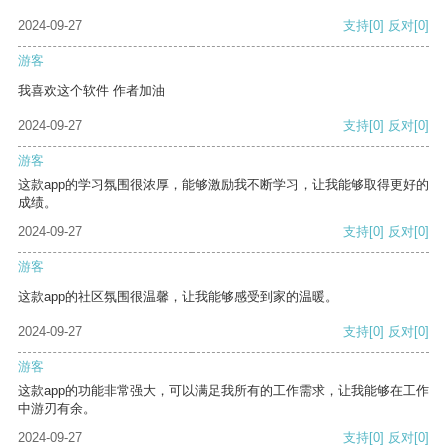
2024-09-27
支持
[0]
反对
[0]
游客
我喜欢这个软件 作者加油
2024-09-27
支持
[0]
反对
[0]
游客
这款app的学习氛围很浓厚，能够激励我不断学习，让我能够取得更好的
成绩。
2024-09-27
支持
[0]
反对
[0]
游客
这款app的社区氛围很温馨，让我能够感受到家的温暖。
2024-09-27
支持
[0]
反对
[0]
游客
这款app的功能非常强大，可以满足我所有的工作需求，让我能够在工作
中游刃有余。
2024-09-27
支持
[0]
反对
[0]