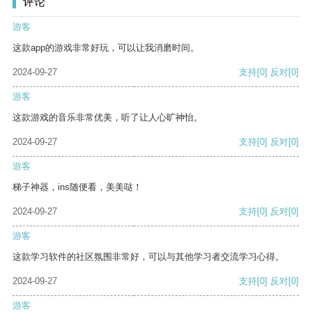
评论
游客
这款app的游戏非常好玩，可以让我消磨时间。
2024-09-27
支持
[0]
反对
[0]
游客
这款游戏的音乐非常优美，听了让人心旷神怡。
2024-09-27
支持
[0]
反对
[0]
游客
梯子神器，ins随便看，美美哒！
2024-09-27
支持
[0]
反对
[0]
游客
这款学习软件的社区氛围非常好，可以与其他学习者交流学习心得。
2024-09-27
支持
[0]
反对
[0]
游客