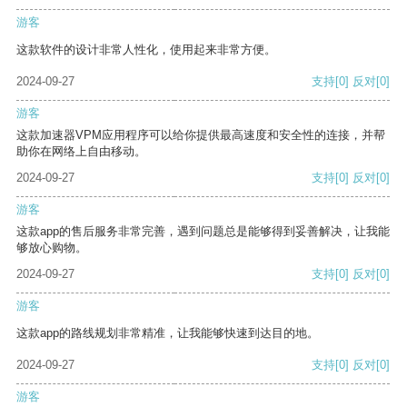
游客
这款软件的设计非常人性化，使用起来非常方便。
2024-09-27
支持
[0]
反对
[0]
游客
这款加速器VPM应用程序可以给你提供最高速度和安全性的连接，并帮
助你在网络上自由移动。
2024-09-27
支持
[0]
反对
[0]
游客
这款app的售后服务非常完善，遇到问题总是能够得到妥善解决，让我能
够放心购物。
2024-09-27
支持
[0]
反对
[0]
游客
这款app的路线规划非常精准，让我能够快速到达目的地。
2024-09-27
支持
[0]
反对
[0]
游客