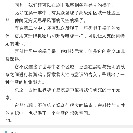
同时，我们还可以在剧中观察到各种异常的梯子。
比如在第一季中，有观众发现了高级别区域一处竖直
的、伸向无穷无尽暴风雨的天空的梯子。
而在第二季中，还有观众发现了一坨类似于梯子的物
体，它用来升降机密码和升降电梯一样，可以让人支配到特
定的地带。
西部世界中的梯子是一种科技元素，但是它的意义却非
常深远。
它不仅连接了世界中各个区域，更是在黑暗与光明的线
条之间进行着游戏，探索着人性与意识的含义，呈现出了一
种全新的剧集魅力。
总之，西部世界梯子是该剧中值得我们研究的一个元
素。
它的出现，不仅给了观众们很大的惊奇，在科技与人性
的交织中，也提供了一个全新的想象空间。
#3#