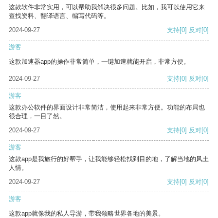
这款软件非常实用，可以帮助我解决很多问题。比如，我可以使用它来
查找资料、翻译语言、编写代码等。
2024-09-27
支持
[0]
反对
[0]
游客
这款加速器app的操作非常简单，一键加速就能开启，非常方便。
2024-09-27
支持
[0]
反对
[0]
游客
这款办公软件的界面设计非常简洁，使用起来非常方便。功能的布局也
很合理，一目了然。
2024-09-27
支持
[0]
反对
[0]
游客
这款app是我旅行的好帮手，让我能够轻松找到目的地，了解当地的风土
人情。
2024-09-27
支持
[0]
反对
[0]
游客
这款app就像我的私人导游，带我领略世界各地的美景。