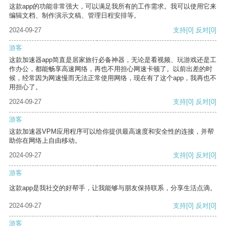
这款app的功能非常强大，可以满足我所有的工作需求。我可以使用它来
编辑文档、制作演示文稿、管理日程安排等。
2024-09-27
支持
[0]
反对
[0]
游客
这款加速器app简直是居家旅行必备神器，无论是看视频、玩游戏还是工
作办公，都能畅享高速网络，再也不用担心网速卡顿了。以前出差的时
候，经常因为网速慢而无法正常使用网络，现在有了这个app，我再也不
用担心了。
2024-09-27
支持
[0]
反对
[0]
游客
这款加速器VPM应用程序可以给你提供最高速度和安全性的连接，并帮
助你在网络上自由移动。
2024-09-27
支持
[0]
反对
[0]
游客
这款app是我社交的好帮手，让我能够与朋友保持联系，分享生活点滴。
2024-09-27
支持
[0]
反对
[0]
游客