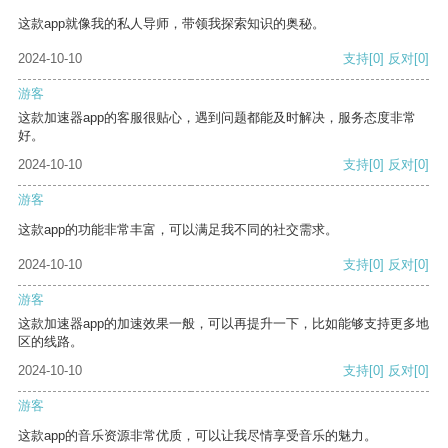
这款app就像我的私人导师，带领我探索知识的奥秘。
2024-10-10
支持
[0]
反对
[0]
游客
这款加速器app的客服很贴心，遇到问题都能及时解决，服务态度非常
好。
2024-10-10
支持
[0]
反对
[0]
游客
这款app的功能非常丰富，可以满足我不同的社交需求。
2024-10-10
支持
[0]
反对
[0]
游客
这款加速器app的加速效果一般，可以再提升一下，比如能够支持更多地
区的线路。
2024-10-10
支持
[0]
反对
[0]
游客
这款app的音乐资源非常优质，可以让我尽情享受音乐的魅力。