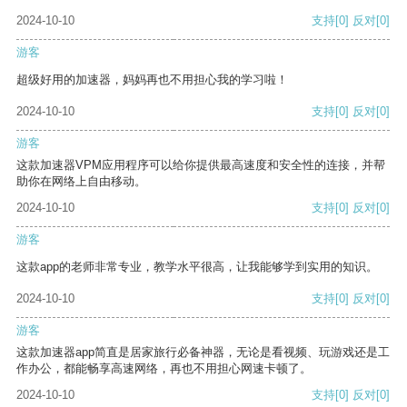
2024-10-10
支持
[0]
反对
[0]
游客
超级好用的加速器，妈妈再也不用担心我的学习啦！
2024-10-10
支持
[0]
反对
[0]
游客
这款加速器VPM应用程序可以给你提供最高速度和安全性的连接，并帮
助你在网络上自由移动。
2024-10-10
支持
[0]
反对
[0]
游客
这款app的老师非常专业，教学水平很高，让我能够学到实用的知识。
2024-10-10
支持
[0]
反对
[0]
游客
这款加速器app简直是居家旅行必备神器，无论是看视频、玩游戏还是工
作办公，都能畅享高速网络，再也不用担心网速卡顿了。
2024-10-10
支持
[0]
反对
[0]