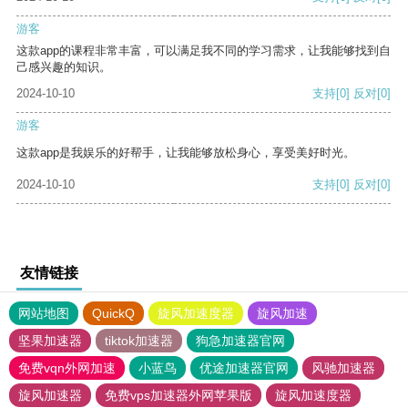
游客
这款app的课程非常丰富，可以满足我不同的学习需求，让我能够找到自
己感兴趣的知识。
2024-10-10
支持
[0]
反对
[0]
游客
这款app是我娱乐的好帮手，让我能够放松身心，享受美好时光。
2024-10-10
支持
[0]
反对
[0]
友情链接
网站地图
QuickQ
旋风加速度器
旋风加速
坚果加速器
tiktok加速器
狗急加速器官网
免费vqn外网加速
小蓝鸟
优途加速器官网
风驰加速器
旋风加速器
免费vps加速器外网苹果版
旋风加速度器