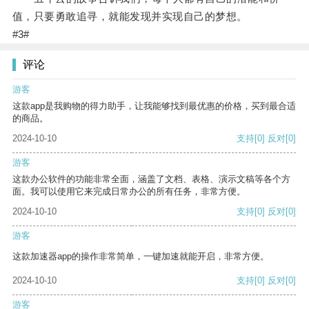
值，只要勇敢追寻，就能发现并实现自己的梦想。
#3#
评论
游客
这款app是我购物的得力助手，让我能够找到最优惠的价格，买到最合适
的商品。
2024-10-10
支持
[0]
反对
[0]
游客
这款办公软件的功能非常全面，涵盖了文档、表格、演示文稿等各个方
面。我可以使用它来完成日常办公的所有任务，非常方便。
2024-10-10
支持
[0]
反对
[0]
游客
这款加速器app的操作非常简单，一键加速就能开启，非常方便。
2024-10-10
支持
[0]
反对
[0]
游客