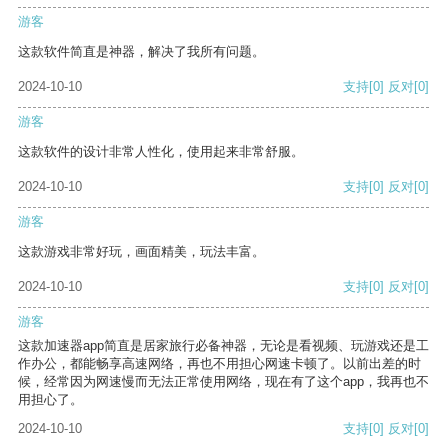
游客
这款软件简直是神器，解决了我所有问题。
2024-10-10
支持
[0]
反对
[0]
游客
这款软件的设计非常人性化，使用起来非常舒服。
2024-10-10
支持
[0]
反对
[0]
游客
这款游戏非常好玩，画面精美，玩法丰富。
2024-10-10
支持
[0]
反对
[0]
游客
这款加速器app简直是居家旅行必备神器，无论是看视频、玩游戏还是工
作办公，都能畅享高速网络，再也不用担心网速卡顿了。以前出差的时
候，经常因为网速慢而无法正常使用网络，现在有了这个app，我再也不
用担心了。
2024-10-10
支持
[0]
反对
[0]