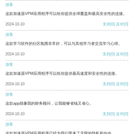
游客
这款加速器VPM应用程序可以给你提供全球覆盖和最高安全性的连接。
2024-10-10
支持
[0]
反对
[0]
游客
这款学习软件的社区氛围非常好，可以与其他学习者交流学习心得。
2024-10-10
支持
[0]
反对
[0]
游客
这款加速器VPM应用程序可以给你提供最高速度和安全性的连接。
2024-10-10
支持
[0]
反对
[0]
游客
这款app就像我的财务顾问，让我能够省钱又省心。
2024-10-10
支持
[0]
反对
[0]
游客
这款加速器VPM应用程序已经为我们带来了无限的隐私和自由。