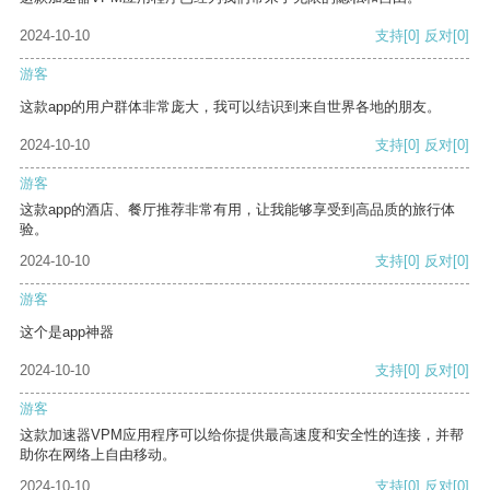
2024-10-10
支持
[0]
反对
[0]
游客
这款app的用户群体非常庞大，我可以结识到来自世界各地的朋友。
2024-10-10
支持
[0]
反对
[0]
游客
这款app的酒店、餐厅推荐非常有用，让我能够享受到高品质的旅行体
验。
2024-10-10
支持
[0]
反对
[0]
游客
这个是app神器
2024-10-10
支持
[0]
反对
[0]
游客
这款加速器VPM应用程序可以给你提供最高速度和安全性的连接，并帮
助你在网络上自由移动。
2024-10-10
支持
[0]
反对
[0]