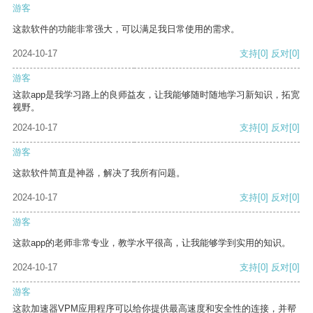
游客
这款软件的功能非常强大，可以满足我日常使用的需求。
2024-10-17
支持
[0]
反对
[0]
游客
这款app是我学习路上的良师益友，让我能够随时随地学习新知识，拓宽
视野。
2024-10-17
支持
[0]
反对
[0]
游客
这款软件简直是神器，解决了我所有问题。
2024-10-17
支持
[0]
反对
[0]
游客
这款app的老师非常专业，教学水平很高，让我能够学到实用的知识。
2024-10-17
支持
[0]
反对
[0]
游客
这款加速器VPM应用程序可以给你提供最高速度和安全性的连接，并帮