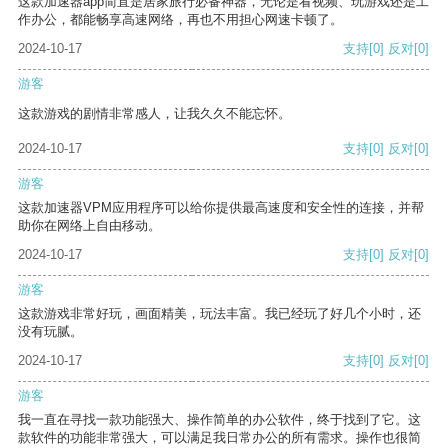
这款加速器app简直是居家旅行必备神器，无论是看视频、玩游戏还是工
作办公，都能畅享高速网络，再也不用担心网速卡顿了。
2024-10-17
支持
[0]
反对
[0]
游客
这款游戏的剧情非常感人，让我久久不能忘怀。
2024-10-17
支持
[0]
反对
[0]
游客
这款加速器VPM应用程序可以给你提供最高速度和安全性的连接，并帮
助你在网络上自由移动。
2024-10-17
支持
[0]
反对
[0]
游客
这款游戏非常好玩，画面精美，玩法丰富。我已经玩了好几个小时，还
没有玩腻。
2024-10-17
支持
[0]
反对
[0]
游客
我一直在寻找一款功能强大、操作简单的办公软件，终于找到了它。这
款软件的功能非常强大，可以满足我日常办公的所有需求。操作也很简