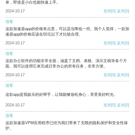
单，即使是小白也能快速上手。
2024-10-17
支持
[0]
反对
[0]
游客
这款加速器app的价格有点贵，可以适当降低一些。我个人觉得，一款加
速器app的价格应该在50元以下才比较合理。
2024-10-17
支持
[0]
反对
[0]
游客
这款办公软件的功能非常全面，涵盖了文档、表格、演示文稿等各个方
面。我可以使用它来完成日常办公的所有任务，非常方便。
2024-10-17
支持
[0]
反对
[0]
游客
这款app是我娱乐的好帮手，让我能够放松身心，享受美好时光。
2024-10-17
支持
[0]
反对
[0]
游客
这款加速器VPM应用程序已经为我们带来了无限的隐私保护和安全性保
护。