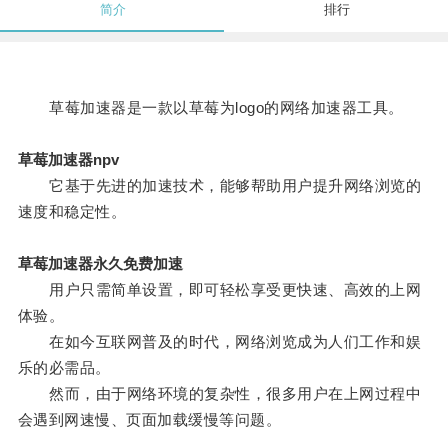
简介
排行
草莓加速器是一款以草莓为logo的网络加速器工具。
草莓加速器npv
它基于先进的加速技术，能够帮助用户提升网络浏览的
速度和稳定性。
草莓加速器永久免费加速
用户只需简单设置，即可轻松享受更快速、高效的上网
体验。
在如今互联网普及的时代，网络浏览成为人们工作和娱
乐的必需品。
然而，由于网络环境的复杂性，很多用户在上网过程中
会遇到网速慢、页面加载缓慢等问题。