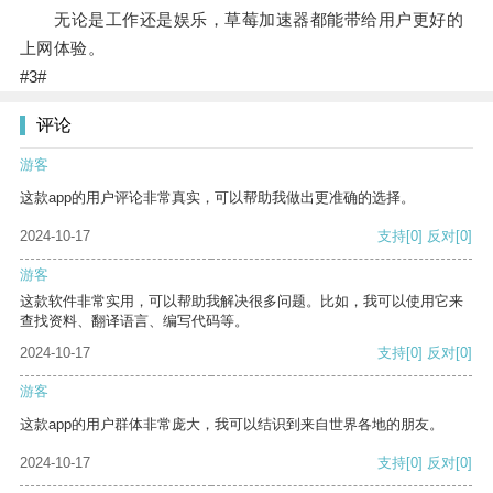
无论是工作还是娱乐，草莓加速器都能带给用户更好的
上网体验。
#3#
评论
游客
这款app的用户评论非常真实，可以帮助我做出更准确的选择。
2024-10-17
支持
[0]
反对
[0]
游客
这款软件非常实用，可以帮助我解决很多问题。比如，我可以使用它来
查找资料、翻译语言、编写代码等。
2024-10-17
支持
[0]
反对
[0]
游客
这款app的用户群体非常庞大，我可以结识到来自世界各地的朋友。
2024-10-17
支持
[0]
反对
[0]