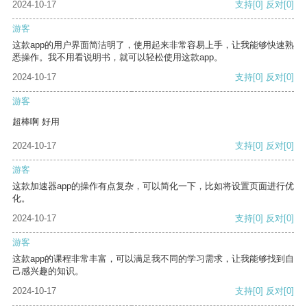
2024-10-17
支持
[0]
反对
[0]
游客
这款app的用户界面简洁明了，使用起来非常容易上手，让我能够快速熟
悉操作。我不用看说明书，就可以轻松使用这款app。
2024-10-17
支持
[0]
反对
[0]
游客
超棒啊 好用
2024-10-17
支持
[0]
反对
[0]
游客
这款加速器app的操作有点复杂，可以简化一下，比如将设置页面进行优
化。
2024-10-17
支持
[0]
反对
[0]
游客
这款app的课程非常丰富，可以满足我不同的学习需求，让我能够找到自
己感兴趣的知识。
2024-10-17
支持
[0]
反对
[0]