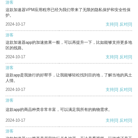
游客
这款加速器VPM应用程序已经为我们带来了无限的隐私保护和安全性保
护。
2024-10-17
支持
[0]
反对
[0]
游客
这款加速器app的加速效果一般，可以再提升一下，比如能够支持更多地
区的线路。
2024-10-17
支持
[0]
反对
[0]
游客
这款app是我旅行的好帮手，让我能够轻松找到目的地，了解当地的风土
人情。
2024-10-17
支持
[0]
反对
[0]
游客
这款app的商品种类非常丰富，可以满足我所有的购物需求。
2024-10-17
支持
[0]
反对
[0]
游客