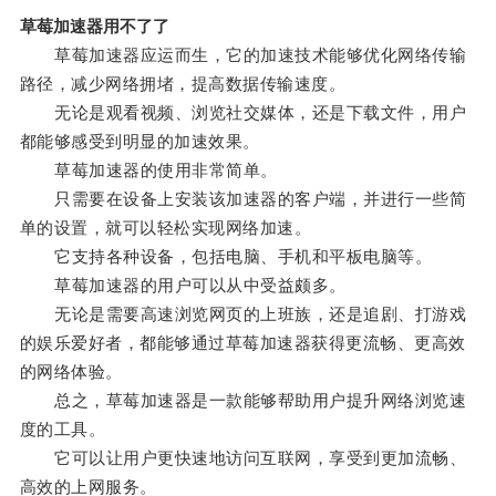
草莓加速器用不了了
草莓加速器应运而生，它的加速技术能够优化网络传输
路径，减少网络拥堵，提高数据传输速度。
无论是观看视频、浏览社交媒体，还是下载文件，用户
都能够感受到明显的加速效果。
草莓加速器的使用非常简单。
只需要在设备上安装该加速器的客户端，并进行一些简
单的设置，就可以轻松实现网络加速。
它支持各种设备，包括电脑、手机和平板电脑等。
草莓加速器的用户可以从中受益颇多。
无论是需要高速浏览网页的上班族，还是追剧、打游戏
的娱乐爱好者，都能够通过草莓加速器获得更流畅、更高效
的网络体验。
总之，草莓加速器是一款能够帮助用户提升网络浏览速
度的工具。
它可以让用户更快速地访问互联网，享受到更加流畅、
高效的上网服务。