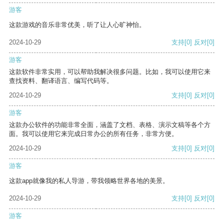
游客
这款游戏的音乐非常优美，听了让人心旷神怡。
2024-10-29
支持
[0]
反对
[0]
游客
这款软件非常实用，可以帮助我解决很多问题。比如，我可以使用它来
查找资料、翻译语言、编写代码等。
2024-10-29
支持
[0]
反对
[0]
游客
这款办公软件的功能非常全面，涵盖了文档、表格、演示文稿等各个方
面。我可以使用它来完成日常办公的所有任务，非常方便。
2024-10-29
支持
[0]
反对
[0]
游客
这款app就像我的私人导游，带我领略世界各地的美景。
2024-10-29
支持
[0]
反对
[0]
游客