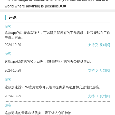
world where anything is possible.#3#
评论
游客
这款app的功能非常强大，可以满足我所有的工作需求，让我能够在工作
中游刃有余。
2024-10-29
支持
[0]
反对
[0]
游客
这款app就像我的私人助理，随时随地为我的办公提供帮助。
2024-10-29
支持
[0]
反对
[0]
游客
这款加速器VPM应用程序可以给你提供最高速度和安全性的连接。
2024-10-29
支持
[0]
反对
[0]
游客
这款游戏的音乐非常优美，听了让人心旷神怡。