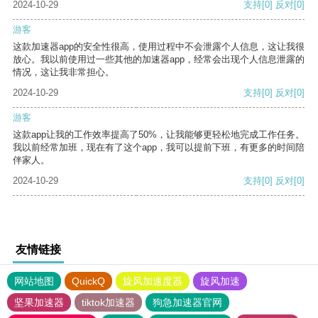
2024-10-29
支持
[0]
反对
[0]
游客
这款加速器app的安全性很高，使用过程中不会泄露个人信息，这让我很
放心。我以前使用过一些其他的加速器app，经常会出现个人信息泄露的
情况，这让我非常担心。
2024-10-29
支持
[0]
反对
[0]
游客
这款app让我的工作效率提高了50%，让我能够更轻松地完成工作任务。
我以前经常加班，现在有了这个app，我可以提前下班，有更多的时间陪
伴家人。
2024-10-29
支持
[0]
反对
[0]
友情链接
网站地图
QuickQ
旋风加速度器
旋风加速
坚果加速器
tiktok加速器
狗急加速器官网