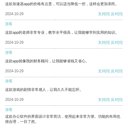
这款加速器app的价格有点贵，可以适当降低一些，这样会更加亲民。
2024-10-29
支持
[0]
反对
[0]
游客
这款app的老师非常专业，教学水平很高，让我能够学到实用的知识。
2024-10-29
支持
[0]
反对
[0]
游客
这款app就像我的财务顾问，让我能够省钱又省心。
2024-10-29
支持
[0]
反对
[0]
游客
这款游戏的剧情非常感人，让我久久不能忘怀。
2024-10-29
支持
[0]
反对
[0]
游客
这款办公软件的界面设计非常简洁，使用起来非常方便。功能的布局也
很合理，一目了然。