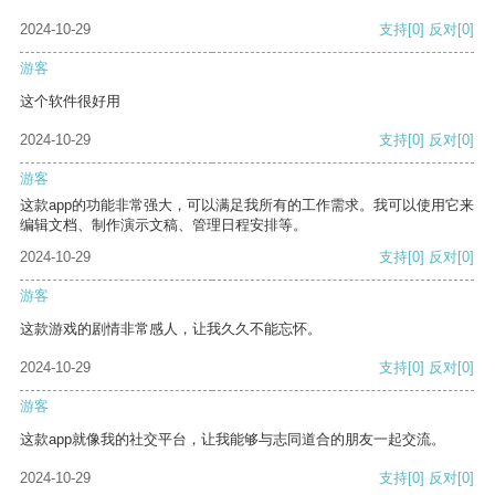
2024-10-29
支持
[0]
反对
[0]
游客
这个软件很好用
2024-10-29
支持
[0]
反对
[0]
游客
这款app的功能非常强大，可以满足我所有的工作需求。我可以使用它来
编辑文档、制作演示文稿、管理日程安排等。
2024-10-29
支持
[0]
反对
[0]
游客
这款游戏的剧情非常感人，让我久久不能忘怀。
2024-10-29
支持
[0]
反对
[0]
游客
这款app就像我的社交平台，让我能够与志同道合的朋友一起交流。
2024-10-29
支持
[0]
反对
[0]