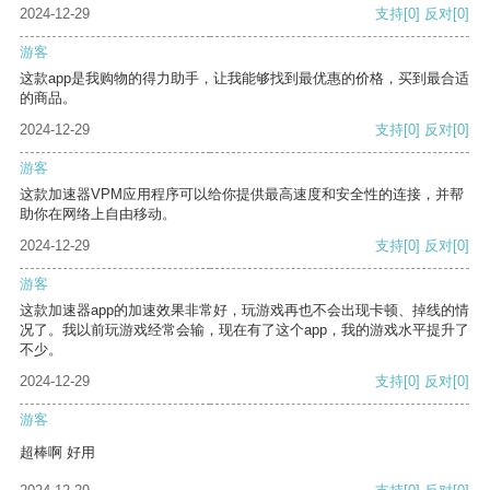
2024-12-29
支持
[0]
反对
[0]
游客
这款app是我购物的得力助手，让我能够找到最优惠的价格，买到最合适
的商品。
2024-12-29
支持
[0]
反对
[0]
游客
这款加速器VPM应用程序可以给你提供最高速度和安全性的连接，并帮
助你在网络上自由移动。
2024-12-29
支持
[0]
反对
[0]
游客
这款加速器app的加速效果非常好，玩游戏再也不会出现卡顿、掉线的情
况了。我以前玩游戏经常会输，现在有了这个app，我的游戏水平提升了
不少。
2024-12-29
支持
[0]
反对
[0]
游客
超棒啊 好用