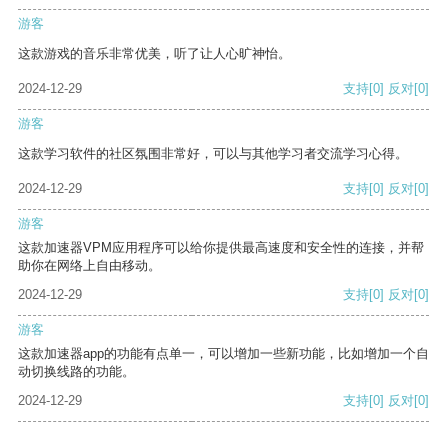
游客
这款游戏的音乐非常优美，听了让人心旷神怡。
2024-12-29
支持
[0]
反对
[0]
游客
这款学习软件的社区氛围非常好，可以与其他学习者交流学习心得。
2024-12-29
支持
[0]
反对
[0]
游客
这款加速器VPM应用程序可以给你提供最高速度和安全性的连接，并帮
助你在网络上自由移动。
2024-12-29
支持
[0]
反对
[0]
游客
这款加速器app的功能有点单一，可以增加一些新功能，比如增加一个自
动切换线路的功能。
2024-12-29
支持
[0]
反对
[0]