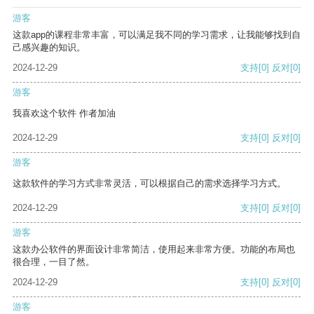
游客
这款app的课程非常丰富，可以满足我不同的学习需求，让我能够找到自
己感兴趣的知识。
2024-12-29
支持
[0]
反对
[0]
游客
我喜欢这个软件 作者加油
2024-12-29
支持
[0]
反对
[0]
游客
这款软件的学习方式非常灵活，可以根据自己的需求选择学习方式。
2024-12-29
支持
[0]
反对
[0]
游客
这款办公软件的界面设计非常简洁，使用起来非常方便。功能的布局也
很合理，一目了然。
2024-12-29
支持
[0]
反对
[0]
游客