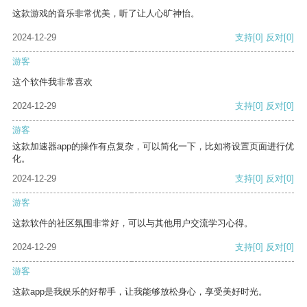
这款游戏的音乐非常优美，听了让人心旷神怡。
2024-12-29
支持
[0]
反对
[0]
游客
这个软件我非常喜欢
2024-12-29
支持
[0]
反对
[0]
游客
这款加速器app的操作有点复杂，可以简化一下，比如将设置页面进行优
化。
2024-12-29
支持
[0]
反对
[0]
游客
这款软件的社区氛围非常好，可以与其他用户交流学习心得。
2024-12-29
支持
[0]
反对
[0]
游客
这款app是我娱乐的好帮手，让我能够放松身心，享受美好时光。