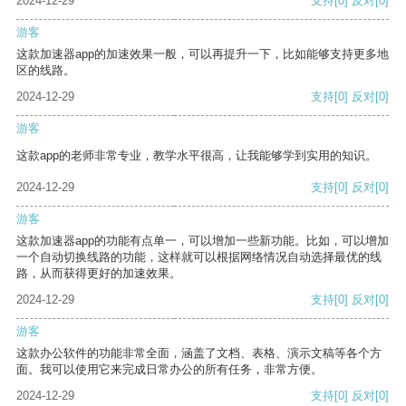
2024-12-29
支持
[0]
反对
[0]
游客
这款加速器app的加速效果一般，可以再提升一下，比如能够支持更多地
区的线路。
2024-12-29
支持
[0]
反对
[0]
游客
这款app的老师非常专业，教学水平很高，让我能够学到实用的知识。
2024-12-29
支持
[0]
反对
[0]
游客
这款加速器app的功能有点单一，可以增加一些新功能。比如，可以增加
一个自动切换线路的功能，这样就可以根据网络情况自动选择最优的线
路，从而获得更好的加速效果。
2024-12-29
支持
[0]
反对
[0]
游客
这款办公软件的功能非常全面，涵盖了文档、表格、演示文稿等各个方
面。我可以使用它来完成日常办公的所有任务，非常方便。
2024-12-29
支持
[0]
反对
[0]