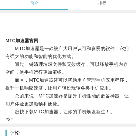
简介
排行
MTC加速器官网
MTC加速器是一款被广大用户认可和喜爱的软件，它拥
有强大的功能和智能的优化方式。
通过一键清理垃圾文件和无效缓存，可以释放手机内存
空间，使手机运行更加流畅。
而且，MTC加速器还可以帮助用户管理手机应用程序，
提升手机响应速度，让用户轻松玩转各类手机应用。
总的来说，MTC加速器是提升手机性能的必备神器，让
用户体验更加顺畅和便捷。
赶快下载MTC加速器，让你的手机焕发新生！。
#3#
评论