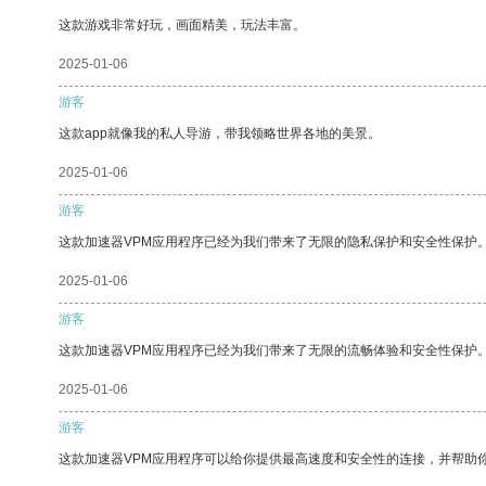
这款游戏非常好玩，画面精美，玩法丰富。
2025-01-06
游客
这款app就像我的私人导游，带我领略世界各地的美景。
2025-01-06
游客
这款加速器VPM应用程序已经为我们带来了无限的隐私保护和安全性保护
2025-01-06
游客
这款加速器VPM应用程序已经为我们带来了无限的流畅体验和安全性保护
2025-01-06
游客
这款加速器VPM应用程序可以给你提供最高速度和安全性的连接，并帮助