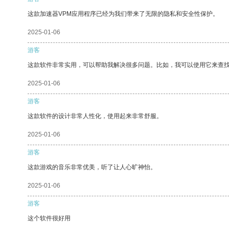
这款加速器VPM应用程序已经为我们带来了无限的隐私和安全性保护。
2025-01-06
游客
这款软件非常实用，可以帮助我解决很多问题。比如，我可以使用它来查
2025-01-06
游客
这款软件的设计非常人性化，使用起来非常舒服。
2025-01-06
游客
这款游戏的音乐非常优美，听了让人心旷神怡。
2025-01-06
游客
这个软件很好用