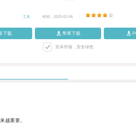
工具
|
时间：2025-01-06
|
卓下载
苹果下载
安卓市场，安全绿色
来越重要。