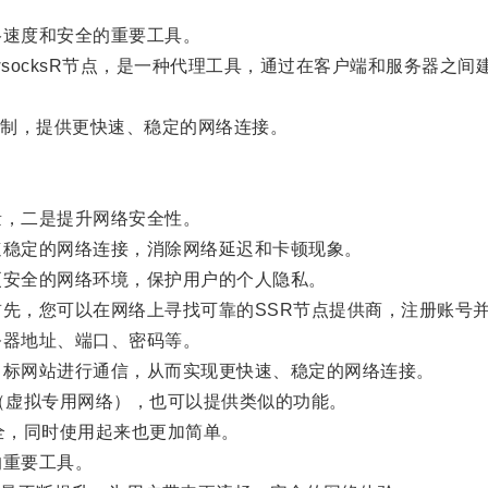
速度和安全的重要工具。
wsocksR节点，是一种代理工具，通过在客户端和服务器之
制，提供更快速、稳定的网络连接。
，二是提升网络安全性。
稳定的网络连接，消除网络延迟和卡顿现象。
安全的网络环境，保护用户的个人隐私。
先，您可以在网络上寻找可靠的SSR节点提供商，注册账号
器地址、端口、密码等。
标网站进行通信，从而实现更快速、稳定的网络连接。
（虚拟专用网络），也可以提供类似的功能。
全，同时使用起来也更加简单。
重要工具。