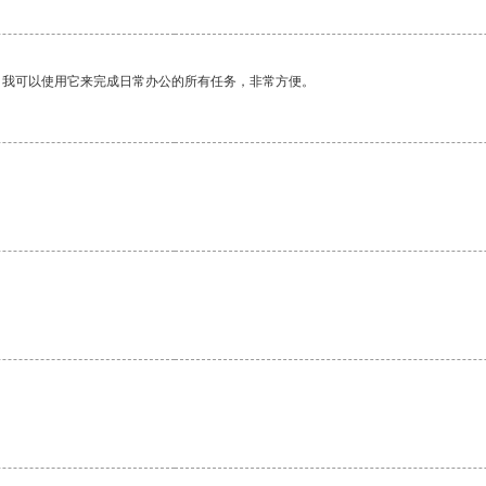
。我可以使用它来完成日常办公的所有任务，非常方便。
。