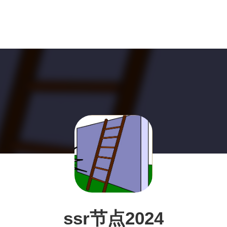
ssr节点2024