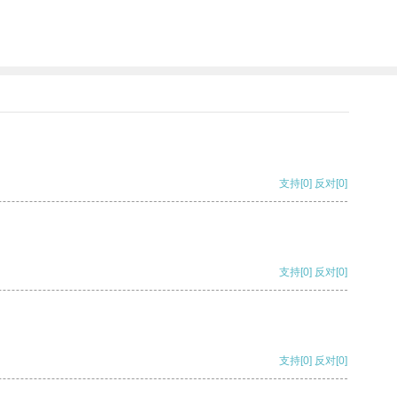
支持
[0]
反对
[0]
支持
[0]
反对
[0]
支持
[0]
反对
[0]