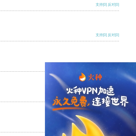
支持
[0]
反对
[0]
支持
[0]
反对
[0]
支持
[0]
反对
[0]
支持
[0]
反对
[0]
支持
[0]
反对
[0]