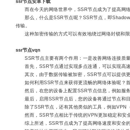
ssr节点安卓下载
而在今天的网络世界中，SSR节点成为了提高网络
那么，什么是SSR节点呢？SSR节点，即Shado
传输。
这种加密传输的方式可以有效地绕过网络封锁和限
ssr节点vqn
SSR节点主要有两个作用：一是改善网络连接质量
首先，SSR节点通过实现多点连通，可以实现高速
其次，由于数据传输被加密，SSR节点可以提供更
如何利用SSR节点来获得更流畅的网络体验呢？首
然后，在您的设备上配置SSR节点信息，例如服务
最后，启用SSR节点后，您的设备将通过节点和目
除了SSR节点，还有其他类似的工具，例如VPN
然而，SSR节点相比于传统的VPN更加稳定和安
综上所述，SSR节点成为了提高网络速度和安全的