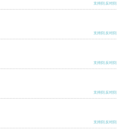
支持
[0]
反对
[0]
支持
[0]
反对
[0]
支持
[0]
反对
[0]
支持
[0]
反对
[0]
支持
[0]
反对
[0]