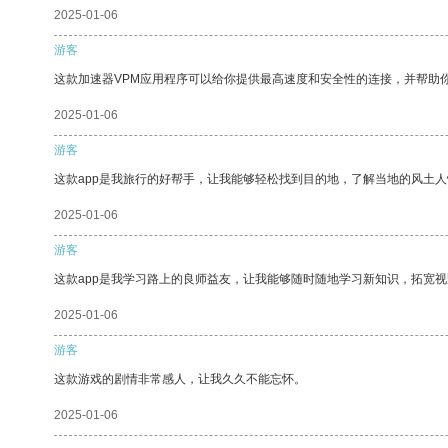
2025-01-06
游客
这款加速器VPM应用程序可以给你提供最高速度和安全性的连接，并帮助
2025-01-06
游客
这款app是我旅行的好帮手，让我能够轻松找到目的地，了解当地的风土人
2025-01-06
游客
这款app是我学习路上的良师益友，让我能够随时随地学习新知识，拓宽视
2025-01-06
游客
这款游戏的剧情非常感人，让我久久不能忘怀。
2025-01-06