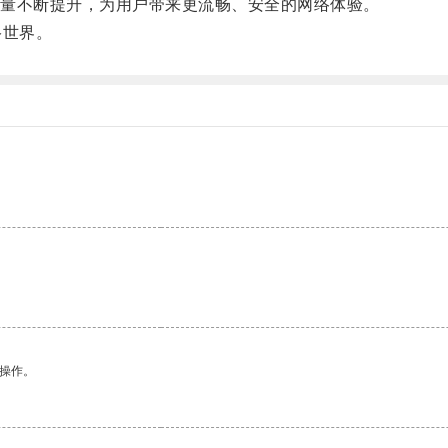
量不断提升，为用户带来更流畅、安全的网络体验。
络世界。
悉操作。