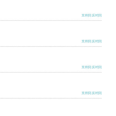
支持
[0]
反对
[0]
支持
[0]
反对
[0]
支持
[0]
反对
[0]
支持
[0]
反对
[0]