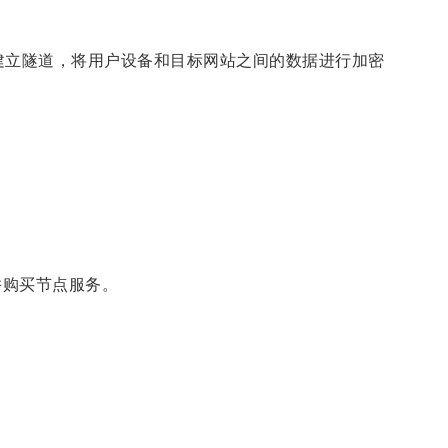
间建立隧道，将用户设备和目标网站之间的数据进行加密
并购买节点服务。