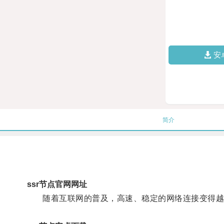
安
简介
ssr节点官网网址
随着互联网的普及，高速、稳定的网络连接变得越