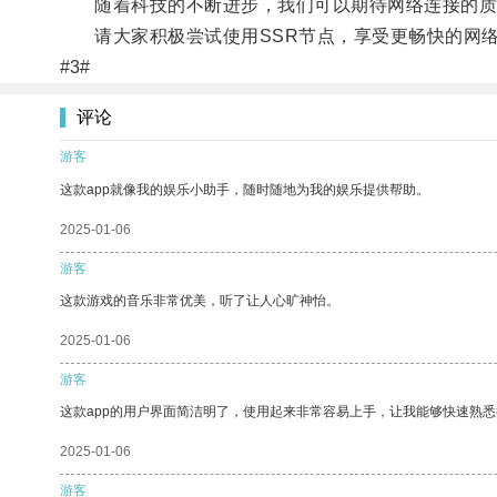
随着科技的不断进步，我们可以期待网络连接的质
请大家积极尝试使用SSR节点，享受更畅快的网
#3#
评论
游客
这款app就像我的娱乐小助手，随时随地为我的娱乐提供帮助。
2025-01-06
游客
这款游戏的音乐非常优美，听了让人心旷神怡。
2025-01-06
游客
这款app的用户界面简洁明了，使用起来非常容易上手，让我能够快速熟
2025-01-06
游客