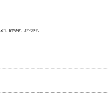
找资料、翻译语言、编写代码等。