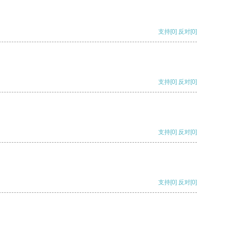
支持
[0]
反对
[0]
支持
[0]
反对
[0]
支持
[0]
反对
[0]
支持
[0]
反对
[0]