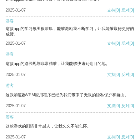
2025-01-07
支持
[0]
反对
[0]
游客
这款app的学习氛围很浓厚，能够激励我不断学习，让我能够取得更好的
成绩。
2025-01-07
支持
[0]
反对
[0]
游客
这款app的路线规划非常精准，让我能够快速到达目的地。
2025-01-07
支持
[0]
反对
[0]
游客
这款加速器VPM应用程序已经为我们带来了无限的隐私保护和自由。
2025-01-07
支持
[0]
反对
[0]
游客
这款游戏的剧情非常感人，让我久久不能忘怀。
2025-01-07
支持
[0]
反对
[0]