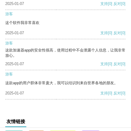
2025-01-07
支持
[0]
反对
[0]
游客
这个软件我非常喜欢
2025-01-07
支持
[0]
反对
[0]
游客
这款加速器app的安全性很高，使用过程中不会泄露个人信息，让我非常
放心。
2025-01-07
支持
[0]
反对
[0]
游客
这款app的用户群体非常庞大，我可以结识到来自世界各地的朋友。
2025-01-07
支持
[0]
反对
[0]
友情链接