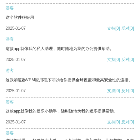
游客
这个软件很好用
2025-01-07
支持
[0]
反对
[0]
游客
这款app就像我的私人助理，随时随地为我的办公提供帮助。
2025-01-07
支持
[0]
反对
[0]
游客
这款加速器VPM应用程序可以给你提供全球覆盖和最高安全性的连接。
2025-01-07
支持
[0]
反对
[0]
游客
这款app就像我的娱乐小助手，随时随地为我的娱乐提供帮助。
2025-01-07
支持
[0]
反对
[0]
游客