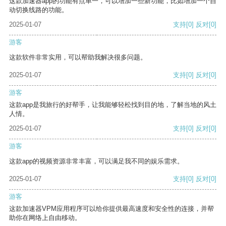
这款加速器app的功能有点单一，可以增加一些新功能，比如增加一个自
动切换线路的功能。
2025-01-07
支持
[0]
反对
[0]
游客
这款软件非常实用，可以帮助我解决很多问题。
2025-01-07
支持
[0]
反对
[0]
游客
这款app是我旅行的好帮手，让我能够轻松找到目的地，了解当地的风土
人情。
2025-01-07
支持
[0]
反对
[0]
游客
这款app的视频资源非常丰富，可以满足我不同的娱乐需求。
2025-01-07
支持
[0]
反对
[0]
游客
这款加速器VPM应用程序可以给你提供最高速度和安全性的连接，并帮
助你在网络上自由移动。