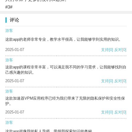
#3#
评论
游客
这款app的老师非常专业，教学水平很高，让我能够学到实用的知识。
2025-01-07
支持
[0]
反对
[0]
游客
这款app的课程非常丰富，可以满足我不同的学习需求，让我能够找到自
己感兴趣的知识。
2025-01-07
支持
[0]
反对
[0]
游客
这款加速器VPM应用程序已经为我们带来了无限的隐私保护和安全性保
护。
2025-01-07
支持
[0]
反对
[0]
游客
这款app就像我的私人导师，带领我探索知识的奥秘。