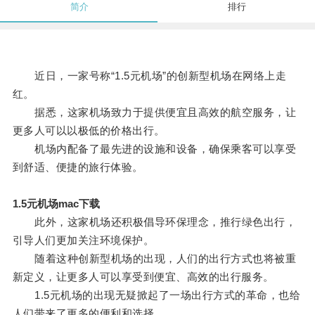
简介
排行
近日，一家号称“1.5元机场”的创新型机场在网络上走
红。
据悉，这家机场致力于提供便宜且高效的航空服务，让
更多人可以以极低的价格出行。
机场内配备了最先进的设施和设备，确保乘客可以享受
到舒适、便捷的旅行体验。
1.5元机场mac下载
此外，这家机场还积极倡导环保理念，推行绿色出行，
引导人们更加关注环境保护。
随着这种创新型机场的出现，人们的出行方式也将被重
新定义，让更多人可以享受到便宜、高效的出行服务。
1.5元机场的出现无疑掀起了一场出行方式的革命，也给
人们带来了更多的便利和选择。