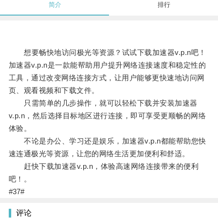
简介
排行
想要畅快地访问极光等资源？试试下载加速器v.p.n吧！
加速器v.p.n是一款能帮助用户提升网络连接速度和稳定性的
工具，通过改变网络连接方式，让用户能够更快速地访问网
页、观看视频和下载文件。
只需简单的几步操作，就可以轻松下载并安装加速器
v.p.n，然后选择目标地区进行连接，即可享受更顺畅的网络
体验。
不论是办公、学习还是娱乐，加速器v.p.n都能帮助您快
速连通极光等资源，让您的网络生活更加便利和舒适。
赶快下载加速器v.p.n，体验高速网络连接带来的便利
吧！。
#37#
评论