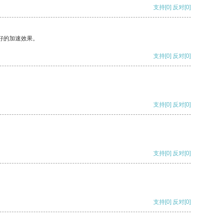
支持
[0]
反对
[0]
好的加速效果。
支持
[0]
反对
[0]
支持
[0]
反对
[0]
支持
[0]
反对
[0]
支持
[0]
反对
[0]