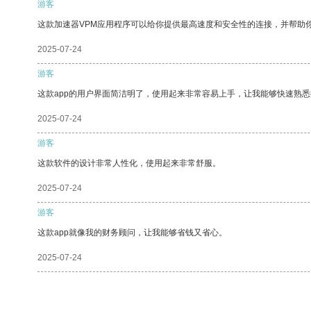
游客
这款加速器VPM应用程序可以给你提供最高速度和安全性的连接，并帮助
2025-07-24
游客
这款app的用户界面简洁明了，使用起来非常容易上手，让我能够快速熟
2025-07-24
游客
这款软件的设计非常人性化，使用起来非常舒服。
2025-07-24
游客
这款app就像我的财务顾问，让我能够省钱又省心。
2025-07-24