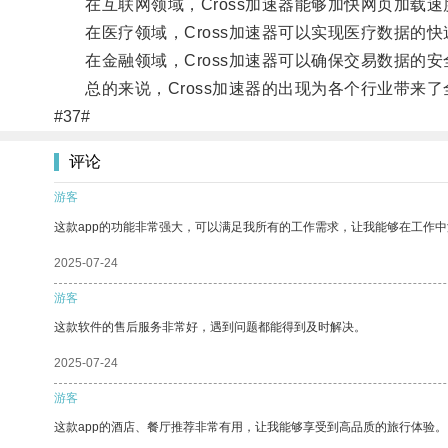
在互联网领域，Cross加速器能够加快网页加载速
在医疗领域，Cross加速器可以实现医疗数据的快
在金融领域，Cross加速器可以确保交易数据的安
总的来说，Cross加速器的出现为各个行业带来了
#37#
评论
游客
这款app的功能非常强大，可以满足我所有的工作需求，让我能够在工作
2025-07-24
游客
这款软件的售后服务非常好，遇到问题都能得到及时解决。
2025-07-24
游客
这款app的酒店、餐厅推荐非常有用，让我能够享受到高品质的旅行体验。