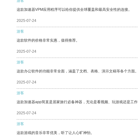
游客
这款加速器VPM应用程序可以给你提供全球覆盖和最高安全性的连接。
2025-07-24
游客
这款软件的价格非常实惠，值得推荐。
2025-07-24
游客
这款办公软件的功能非常全面，涵盖了文档、表格、演示文稿等各个方面
2025-07-24
游客
这款加速器app简直是居家旅行必备神器，无论是看视频、玩游戏还是工
2025-07-24
游客
这款游戏的音乐非常优美，听了让人心旷神怡。