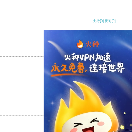
支持
[0]
反对
[0]
支持
[0]
反对
[0]
支持
[0]
反对
[0]
支持
[0]
反对
[0]