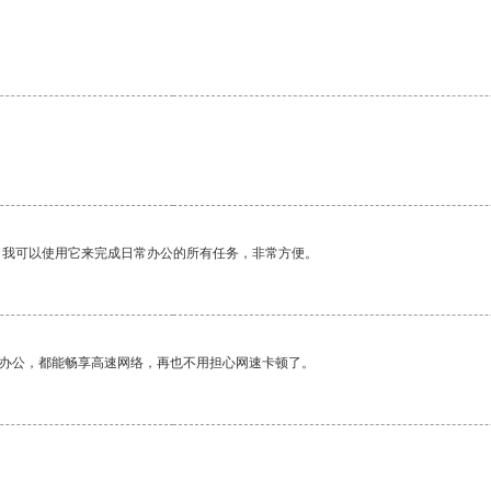
。我可以使用它来完成日常办公的所有任务，非常方便。
作办公，都能畅享高速网络，再也不用担心网速卡顿了。