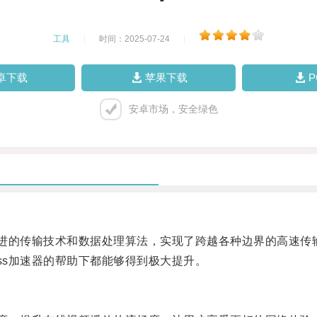
工具
|
时间：2025-07-24
|
卓下载
苹果下载
安卓市场，安全绿色
进的传输技术和数据处理算法，实现了跨越各种边界的高速传
s加速器的帮助下都能够得到极大提升。