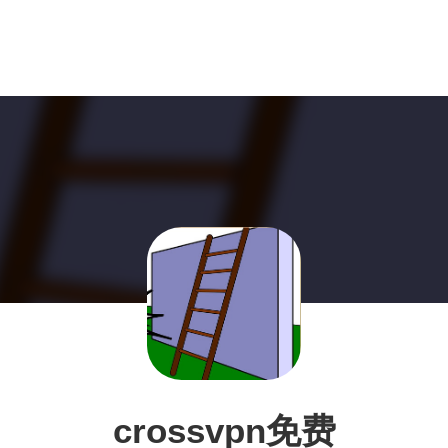
crossvpn免费