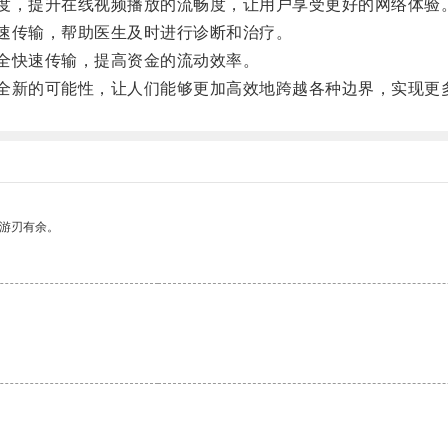
度，提升在线视频播放的流畅度，让用户享受更好的网络体验
速传输，帮助医生及时进行诊断和治疗。
全快速传输，提高资金的流动效率。
全新的可能性，让人们能够更加高效地跨越各种边界，实现更
中游刃有余。