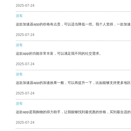
2025-07-24
游客
这款加速器app的价格有点贵，可以适当降低一些。我个人觉得，一款加速
2025-07-24
游客
这款app的功能非常丰富，可以满足我不同的社交需求。
2025-07-24
游客
这款加速器app的加速效果一般，可以再提升一下，比如能够支持更多地
2025-07-24
游客
这款app是我购物的得力助手，让我能够找到最优惠的价格，买到最合适
2025-07-24