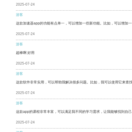
2025-07-24
游客
这款加速器app的功能有点单一，可以增加一些新功能。比如，可以增加
2025-07-24
游客
超棒啊 好用
2025-07-24
游客
这款软件非常实用，可以帮助我解决很多问题。比如，我可以使用它来查
2025-07-24
游客
这款app的课程非常丰富，可以满足我不同的学习需求，让我能够找到自
2025-07-24