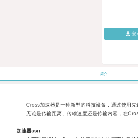
安
简介
Cross加速器是一种新型的科技设备，通过使用先
无论是传输距离、传输速度还是传输内容，在Cros
加速器ssrr