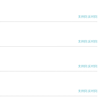
支持
[0]
反对
[0]
支持
[0]
反对
[0]
支持
[0]
反对
[0]
支持
[0]
反对
[0]