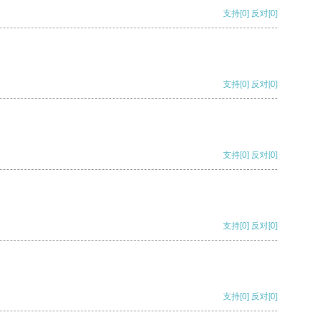
支持
[0]
反对
[0]
支持
[0]
反对
[0]
支持
[0]
反对
[0]
支持
[0]
反对
[0]
支持
[0]
反对
[0]