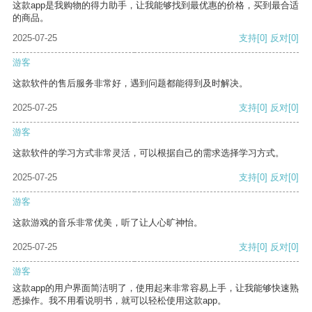
这款app是我购物的得力助手，让我能够找到最优惠的价格，买到最合适
的商品。
2025-07-25
支持
[0]
反对
[0]
游客
这款软件的售后服务非常好，遇到问题都能得到及时解决。
2025-07-25
支持
[0]
反对
[0]
游客
这款软件的学习方式非常灵活，可以根据自己的需求选择学习方式。
2025-07-25
支持
[0]
反对
[0]
游客
这款游戏的音乐非常优美，听了让人心旷神怡。
2025-07-25
支持
[0]
反对
[0]
游客
这款app的用户界面简洁明了，使用起来非常容易上手，让我能够快速熟
悉操作。我不用看说明书，就可以轻松使用这款app。