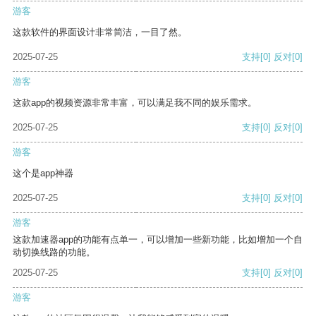
游客
这款软件的界面设计非常简洁，一目了然。
2025-07-25
支持
[0]
反对
[0]
游客
这款app的视频资源非常丰富，可以满足我不同的娱乐需求。
2025-07-25
支持
[0]
反对
[0]
游客
这个是app神器
2025-07-25
支持
[0]
反对
[0]
游客
这款加速器app的功能有点单一，可以增加一些新功能，比如增加一个自
动切换线路的功能。
2025-07-25
支持
[0]
反对
[0]
游客