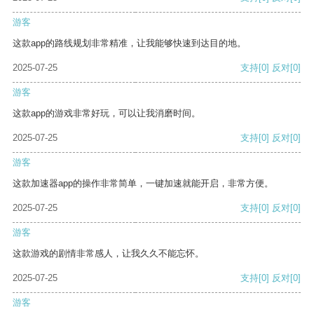
游客
这款app的路线规划非常精准，让我能够快速到达目的地。
2025-07-25
支持
[0]
反对
[0]
游客
这款app的游戏非常好玩，可以让我消磨时间。
2025-07-25
支持
[0]
反对
[0]
游客
这款加速器app的操作非常简单，一键加速就能开启，非常方便。
2025-07-25
支持
[0]
反对
[0]
游客
这款游戏的剧情非常感人，让我久久不能忘怀。
2025-07-25
支持
[0]
反对
[0]
游客