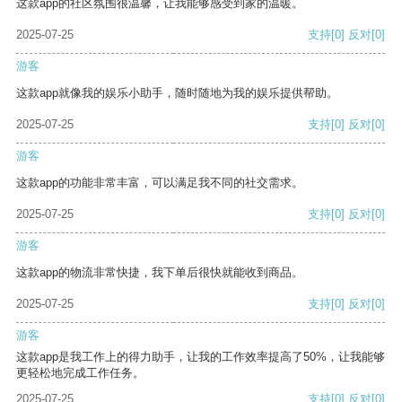
这款app的社区氛围很温馨，让我能够感受到家的温暖。
2025-07-25
支持
[0]
反对
[0]
游客
这款app就像我的娱乐小助手，随时随地为我的娱乐提供帮助。
2025-07-25
支持
[0]
反对
[0]
游客
这款app的功能非常丰富，可以满足我不同的社交需求。
2025-07-25
支持
[0]
反对
[0]
游客
这款app的物流非常快捷，我下单后很快就能收到商品。
2025-07-25
支持
[0]
反对
[0]
游客
这款app是我工作上的得力助手，让我的工作效率提高了50%，让我能够
更轻松地完成工作任务。
2025-07-25
支持
[0]
反对
[0]