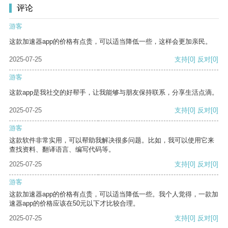
评论
游客
这款加速器app的价格有点贵，可以适当降低一些，这样会更加亲民。
2025-07-25
支持
[0]
反对
[0]
游客
这款app是我社交的好帮手，让我能够与朋友保持联系，分享生活点滴。
2025-07-25
支持
[0]
反对
[0]
游客
这款软件非常实用，可以帮助我解决很多问题。比如，我可以使用它来
查找资料、翻译语言、编写代码等。
2025-07-25
支持
[0]
反对
[0]
游客
这款加速器app的价格有点贵，可以适当降低一些。我个人觉得，一款加
速器app的价格应该在50元以下才比较合理。
2025-07-25
支持
[0]
反对
[0]