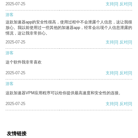
2025-07-25
支持
[0]
反对
[0]
游客
这款加速器app的安全性很高，使用过程中不会泄露个人信息，这让我很
放心。我以前使用过一些其他的加速器app，经常会出现个人信息泄露的
情况，这让我非常担心。
2025-07-25
支持
[0]
反对
[0]
游客
这个软件我非常喜欢
2025-07-25
支持
[0]
反对
[0]
游客
这款加速器VPM应用程序可以给你提供最高速度和安全性的连接。
2025-07-25
支持
[0]
反对
[0]
友情链接