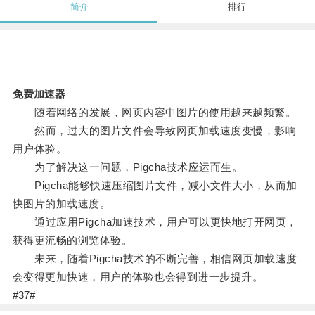
简介
排行
免费加速器
随着网络的发展，网页内容中图片的使用越来越频繁。
然而，过大的图片文件会导致网页加载速度变慢，影响
用户体验。
为了解决这一问题，Pigcha技术应运而生。
Pigcha能够快速压缩图片文件，减小文件大小，从而加
快图片的加载速度。
通过应用Pigcha加速技术，用户可以更快地打开网页，
获得更流畅的浏览体验。
未来，随着Pigcha技术的不断完善，相信网页加载速度
会变得更加快速，用户的体验也会得到进一步提升。
#37#