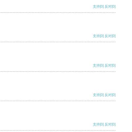
支持
[0]
反对
[0]
支持
[0]
反对
[0]
支持
[0]
反对
[0]
支持
[0]
反对
[0]
支持
[0]
反对
[0]