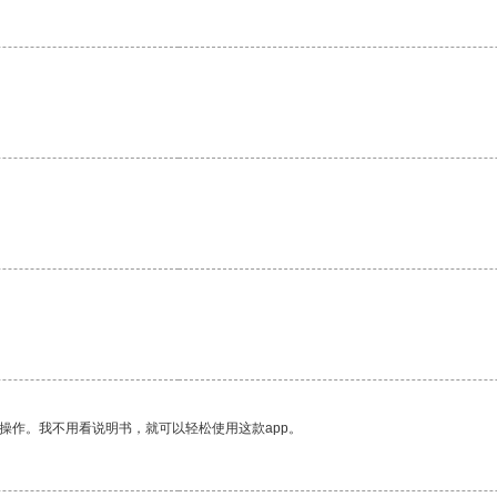
操作。我不用看说明书，就可以轻松使用这款app。