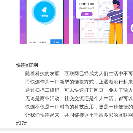
快连n官网
随着科技的发展，互联网已经成为人们生活中不可
而快连作为一种新型的链接方式，正逐渐流行起来
通过扫描二维码，可以快速打开网页，免去了输入
无论是商业活动、社交交流还是个人生活，都可以
快连不仅是一种时尚的科技应用，更是一种便捷的
让我们快连起来，共同链接这个丰富多彩的互联网
#37#