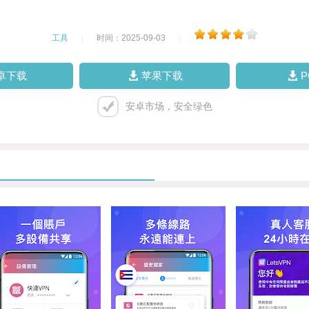
工具
|
时间：2025-09-03
|
卓下载
苹果下载
安卓市场，安全绿色