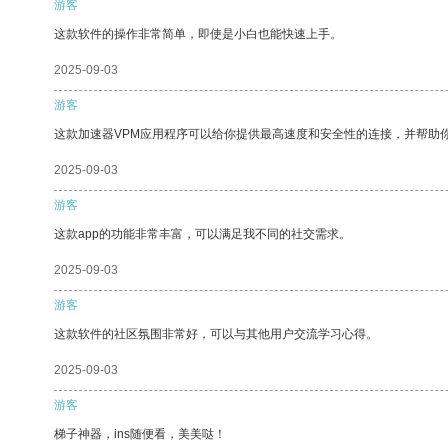
游客
这款软件的操作非常简单，即使是小白也能快速上手。
2025-09-03
游客
这款加速器VPM应用程序可以给你提供最高速度和安全性的连接，并帮助
2025-09-03
游客
这款app的功能非常丰富，可以满足我不同的社交需求。
2025-09-03
游客
这款软件的社区氛围非常好，可以与其他用户交流学习心得。
2025-09-03
游客
梯子神器，ins随便看，美美哒！