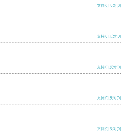
支持
[0]
反对
[0]
支持
[0]
反对
[0]
支持
[0]
反对
[0]
支持
[0]
反对
[0]
支持
[0]
反对
[0]