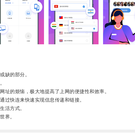
或缺的部分。
。
网址的烦恼，极大地提高了上网的便捷性和效率。
通过快连来快速实现信息传递和链接。
生活方式。
世界。