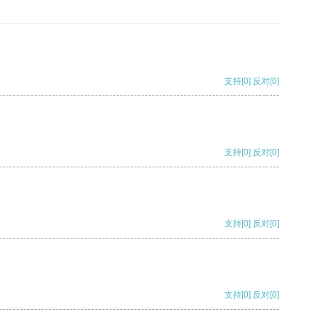
支持
[0]
反对
[0]
支持
[0]
反对
[0]
支持
[0]
反对
[0]
支持
[0]
反对
[0]