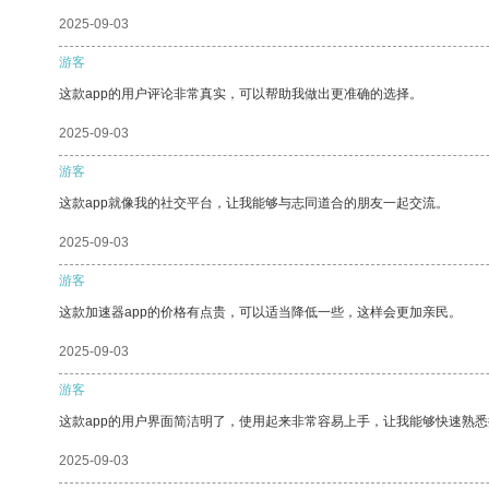
2025-09-03
游客
这款app的用户评论非常真实，可以帮助我做出更准确的选择。
2025-09-03
游客
这款app就像我的社交平台，让我能够与志同道合的朋友一起交流。
2025-09-03
游客
这款加速器app的价格有点贵，可以适当降低一些，这样会更加亲民。
2025-09-03
游客
这款app的用户界面简洁明了，使用起来非常容易上手，让我能够快速熟悉
2025-09-03