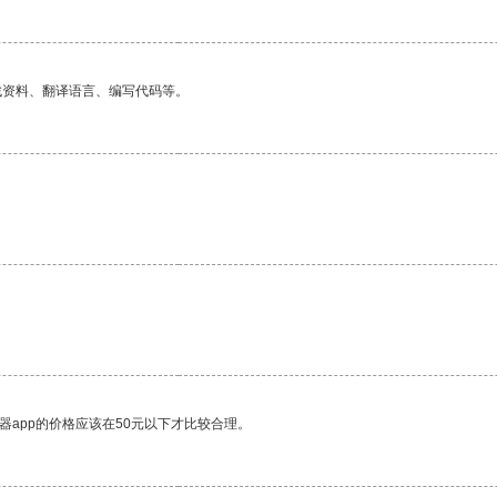
找资料、翻译语言、编写代码等。
器app的价格应该在50元以下才比较合理。