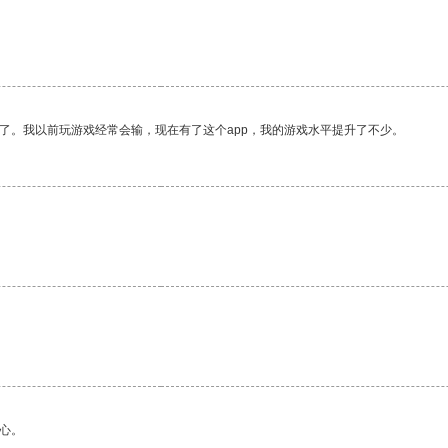
了。我以前玩游戏经常会输，现在有了这个app，我的游戏水平提升了不少。
心。