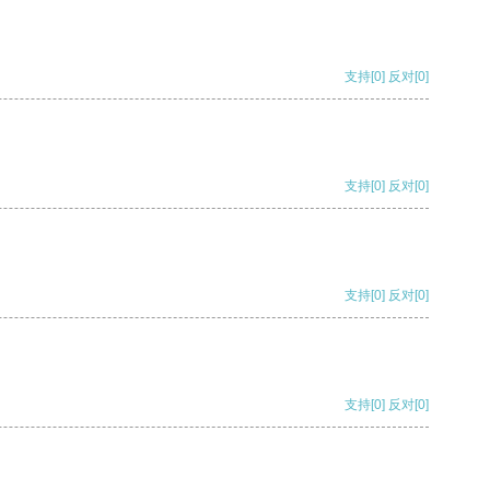
支持
[0]
反对
[0]
支持
[0]
反对
[0]
支持
[0]
反对
[0]
支持
[0]
反对
[0]