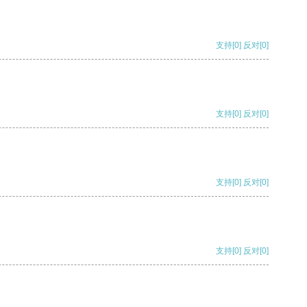
支持
[0]
反对
[0]
支持
[0]
反对
[0]
支持
[0]
反对
[0]
支持
[0]
反对
[0]