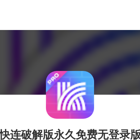
快连破解版永久免费无登录