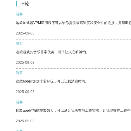
评论
游客
这款加速器VPM应用程序可以给你提供最高速度和安全性的连接，并帮助
2025-09-03
游客
这款游戏的音乐非常优美，听了让人心旷神怡。
2025-09-03
游客
这款app的游戏非常好玩，可以让我消磨时间。
2025-09-03
游客
这款app的功能非常强大，可以满足我所有的工作需求，让我能够在工作
2025-09-03