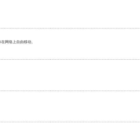
你在网络上自由移动。