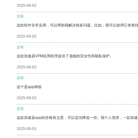
2025-09-03
游客
这款软件非常实用，可以帮助我解决很多问题。比如，我可以使用它来查
2025-09-03
游客
这款加速器VPM应用程序提供了顶级的安全性和隐私保护。
2025-09-03
游客
这个是app神器
2025-09-03
游客
这款加速器app的价格有点贵，可以适当降低一些。我个人觉得，一款加速
2025-09-03