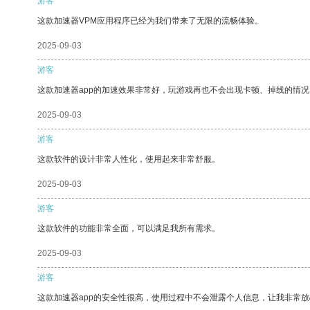
游客
这款加速器VPM应用程序已经为我们带来了无限的流畅体验。
2025-09-03
游客
这款加速器app的加速效果非常好，玩游戏再也不会出现卡顿、掉线的情况
2025-09-03
游客
这款软件的设计非常人性化，使用起来非常舒服。
2025-09-03
游客
这款软件的功能非常全面，可以满足我所有需求。
2025-09-03
游客
这款加速器app的安全性很高，使用过程中不会泄露个人信息，让我非常放