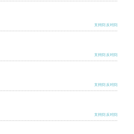
支持
[0]
反对
[0]
支持
[0]
反对
[0]
支持
[0]
反对
[0]
支持
[0]
反对
[0]