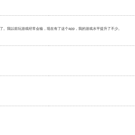
了。我以前玩游戏经常会输，现在有了这个app，我的游戏水平提升了不少。