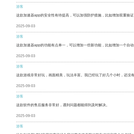
游客
这款加速器app的安全性有待提高，可以加强防护措施，比如增加双重验证
2025-09-03
游客
这款加速器app的功能有点单一，可以增加一些新功能，比如增加一个自
2025-09-03
游客
这款游戏非常好玩，画面精美，玩法丰富。我已经玩了好几个小时，还没
2025-09-03
游客
这款软件的售后服务非常好，遇到问题都能得到及时解决。
2025-09-03
游客