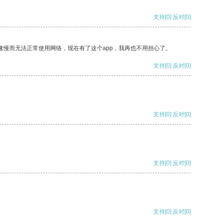
支持
[0]
反对
[0]
速慢而无法正常使用网络，现在有了这个app，我再也不用担心了。
支持
[0]
反对
[0]
支持
[0]
反对
[0]
支持
[0]
反对
[0]
支持
[0]
反对
[0]