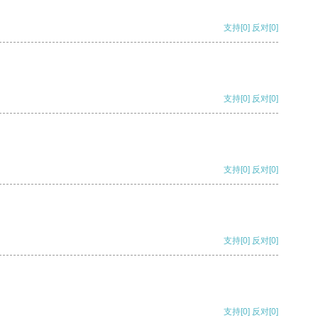
支持
[0]
反对
[0]
支持
[0]
反对
[0]
支持
[0]
反对
[0]
支持
[0]
反对
[0]
支持
[0]
反对
[0]