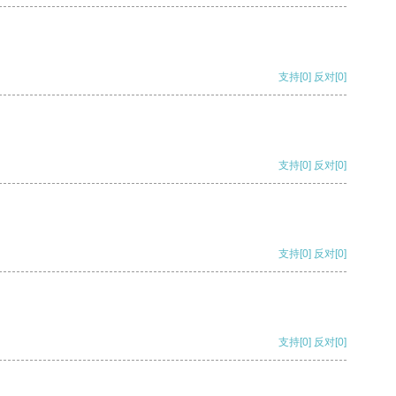
支持
[0]
反对
[0]
支持
[0]
反对
[0]
支持
[0]
反对
[0]
支持
[0]
反对
[0]