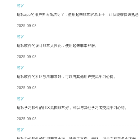
游客
这款app的用户界面简洁明了，使用起来非常容易上手，让我能够快速熟悉
2025-09-03
游客
这款软件的设计非常人性化，使用起来非常舒服。
2025-09-03
游客
这款软件的社区氛围非常好，可以与其他用户交流学习心得。
2025-09-03
游客
这款学习软件的社区氛围非常好，可以与其他学习者交流学习心得。
2025-09-03
游客
这款办公软件的功能非常全面，涵盖了文档、表格、演示文稿等各个方面