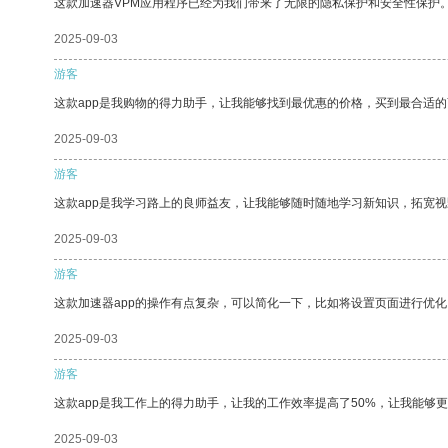
这款加速器VPM应用程序已经为我们带来了无限的隐私保护和安全性保护
2025-09-03
游客
这款app是我购物的得力助手，让我能够找到最优惠的价格，买到最合适
2025-09-03
游客
这款app是我学习路上的良师益友，让我能够随时随地学习新知识，拓宽视
2025-09-03
游客
这款加速器app的操作有点复杂，可以简化一下，比如将设置页面进行优化
2025-09-03
游客
这款app是我工作上的得力助手，让我的工作效率提高了50%，让我能够
2025-09-03