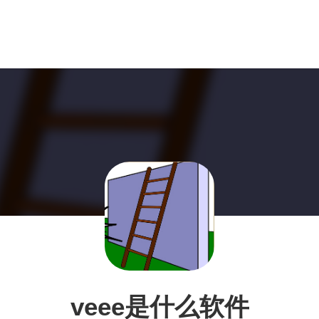
veee是什么软件