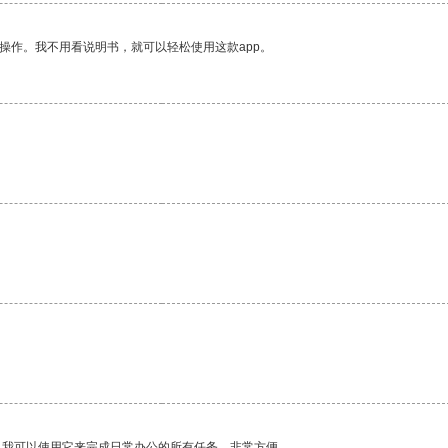
操作。我不用看说明书，就可以轻松使用这款app。
。我可以使用它来完成日常办公的所有任务，非常方便。