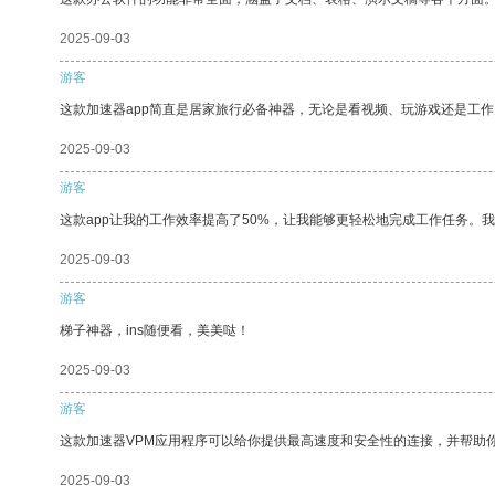
2025-09-03
游客
这款加速器app简直是居家旅行必备神器，无论是看视频、玩游戏还是工
2025-09-03
游客
这款app让我的工作效率提高了50%，让我能够更轻松地完成工作任务。
2025-09-03
游客
梯子神器，ins随便看，美美哒！
2025-09-03
游客
这款加速器VPM应用程序可以给你提供最高速度和安全性的连接，并帮助
2025-09-03