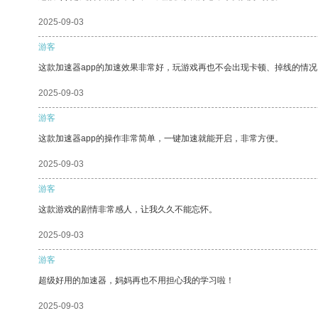
2025-09-03
游客
这款加速器app的加速效果非常好，玩游戏再也不会出现卡顿、掉线的情况
2025-09-03
游客
这款加速器app的操作非常简单，一键加速就能开启，非常方便。
2025-09-03
游客
这款游戏的剧情非常感人，让我久久不能忘怀。
2025-09-03
游客
超级好用的加速器，妈妈再也不用担心我的学习啦！
2025-09-03