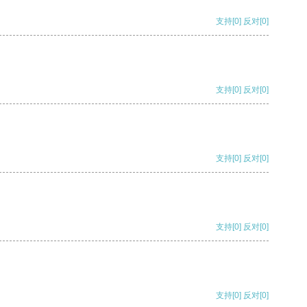
支持
[0]
反对
[0]
支持
[0]
反对
[0]
支持
[0]
反对
[0]
支持
[0]
反对
[0]
支持
[0]
反对
[0]