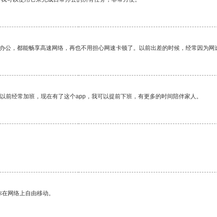
作办公，都能畅享高速网络，再也不用担心网速卡顿了。以前出差的时候，经常因为网
我以前经常加班，现在有了这个app，我可以提前下班，有更多的时间陪伴家人。
你在网络上自由移动。