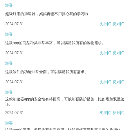
游客
超级好用的加速器，妈妈再也不用担心我的学习啦！
2024-07-31
支持
[0]
反对
[0]
游客
这款app的商品种类非常丰富，可以满足我所有的购物需求。
2024-07-31
支持
[0]
反对
[0]
游客
这款软件的功能非常全面，可以满足我所有需求。
2024-07-31
支持
[0]
反对
[0]
游客
这款加速器app的安全性有待提高，可以加强防护措施，比如增加双重验
证。
2024-07-31
支持
[0]
反对
[0]
游客
这款app的酒店、餐厅推荐非常有用，让我能够享受到高品质的旅行体