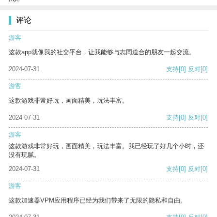
评论
游客
这款app就像我的社交平台，让我能够与志同道合的朋友一起交流。
2024-07-31
支持
[0]
反对
[0]
游客
这款游戏非常好玩，画面精美，玩法丰富。
2024-07-31
支持
[0]
反对
[0]
游客
这款游戏非常好玩，画面精美，玩法丰富。我已经玩了好几个小时，还
没有玩腻。
2024-07-31
支持
[0]
反对
[0]
游客
这款加速器VPM应用程序已经为我们带来了无限的隐私和自由。