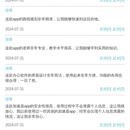
2024-07-31
支持
[0]
反对
[0]
游客
这款app的路线规划非常精准，让我能够快速到达目的地。
2024-07-31
支持
[0]
反对
[0]
游客
这款app的老师非常专业，教学水平很高，让我能够学到实用的知识。
2024-07-31
支持
[0]
反对
[0]
游客
这款办公软件的界面设计非常简洁，使用起来非常方便。功能的布局也
很合理，一目了然。
2024-07-31
支持
[0]
反对
[0]
游客
这款加速器app的安全性很高，使用过程中不会泄露个人信息，这让我很
放心。我以前使用过一些其他的加速器app，经常会出现个人信息泄露的
情况，这让我非常担心。
2024-07-31
支持
[0]
反对
[0]