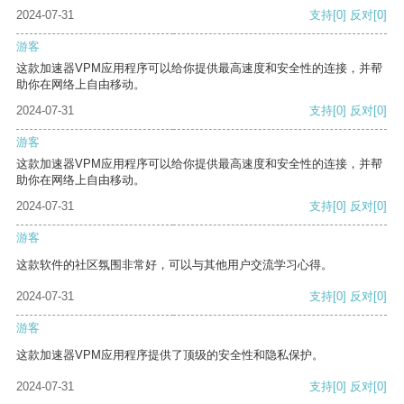
2024-07-31
支持
[0]
反对
[0]
游客
这款加速器VPM应用程序可以给你提供最高速度和安全性的连接，并帮
助你在网络上自由移动。
2024-07-31
支持
[0]
反对
[0]
游客
这款加速器VPM应用程序可以给你提供最高速度和安全性的连接，并帮
助你在网络上自由移动。
2024-07-31
支持
[0]
反对
[0]
游客
这款软件的社区氛围非常好，可以与其他用户交流学习心得。
2024-07-31
支持
[0]
反对
[0]
游客
这款加速器VPM应用程序提供了顶级的安全性和隐私保护。
2024-07-31
支持
[0]
反对
[0]