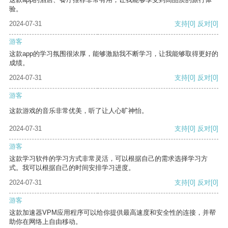
验。
2024-07-31
支持
[0]
反对
[0]
游客
这款app的学习氛围很浓厚，能够激励我不断学习，让我能够取得更好的
成绩。
2024-07-31
支持
[0]
反对
[0]
游客
这款游戏的音乐非常优美，听了让人心旷神怡。
2024-07-31
支持
[0]
反对
[0]
游客
这款学习软件的学习方式非常灵活，可以根据自己的需求选择学习方
式。我可以根据自己的时间安排学习进度。
2024-07-31
支持
[0]
反对
[0]
游客
这款加速器VPM应用程序可以给你提供最高速度和安全性的连接，并帮
助你在网络上自由移动。