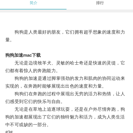
简介
排行
狗狗是人类最好的朋友，它们拥有超乎想象的速度和力
量。
狗狗加速mac下载
无论是边境牧羊犬、灵敏的哈士奇还是快速的灵缇，它
们都有着惊人的奔跑能力。
狗狗的加速是通过脚掌强劲的发力和肌肉的协同运动来
实现的，在奔跑时能够展现出出色的速度和力量。
狗狗们在奔跑的过程中展现出无穷的活力和热情，让人
们感受到它们的快乐与自由。
无论是在草地上追逐球玩耍，还是在户外尽情奔跑，狗
狗的加速都展现出了它们的独特魅力和活力，成为人类生活
中不可或缺的一部分。
#3#