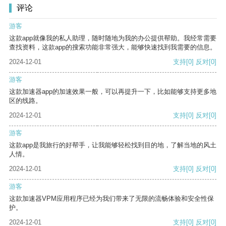
评论
游客
这款app就像我的私人助理，随时随地为我的办公提供帮助。我经常需要
查找资料，这款app的搜索功能非常强大，能够快速找到我需要的信息。
2024-12-01
支持
[0]
反对
[0]
游客
这款加速器app的加速效果一般，可以再提升一下，比如能够支持更多地
区的线路。
2024-12-01
支持
[0]
反对
[0]
游客
这款app是我旅行的好帮手，让我能够轻松找到目的地，了解当地的风土
人情。
2024-12-01
支持
[0]
反对
[0]
游客
这款加速器VPM应用程序已经为我们带来了无限的流畅体验和安全性保
护。
2024-12-01
支持
[0]
反对
[0]