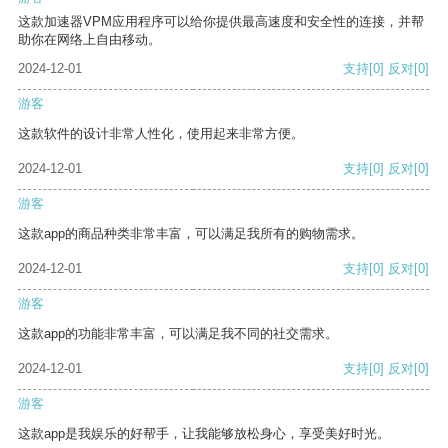
这款加速器VPM应用程序可以给你提供最高速度和安全性的连接，并帮
助你在网络上自由移动。
2024-12-01
支持
[0]
反对
[0]
游客
这款软件的设计非常人性化，使用起来非常方便。
2024-12-01
支持
[0]
反对
[0]
游客
这款app的商品种类非常丰富，可以满足我所有的购物需求。
2024-12-01
支持
[0]
反对
[0]
游客
这款app的功能非常丰富，可以满足我不同的社交需求。
2024-12-01
支持
[0]
反对
[0]
游客
这款app是我娱乐的好帮手，让我能够放松身心，享受美好时光。