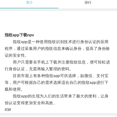
简介
排行
指纹app下载npv
指纹app是一种使用指纹识别技术进行身份认证的应用
程序，通过采集用户的指纹信息来确认身份，提高了身份验
证的安全性。
用户只需要在手机上下载并注册指纹信息，便可轻松进
行身份认证，无需再输入繁琐的密码。
目前市面上有各种指纹app可供选择，如微信、支付宝
等，用户可根据自己的需求选择适合自己的指纹app进行下
载和使用。
指纹app的出现为人们的生活带来了极大的便利，让身
份认证变得更加安全和高效。
#3#