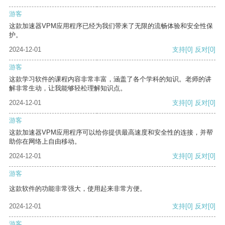
游客
这款加速器VPM应用程序已经为我们带来了无限的流畅体验和安全性保
护。
2024-12-01
支持
[0]
反对
[0]
游客
这款学习软件的课程内容非常丰富，涵盖了各个学科的知识。老师的讲
解非常生动，让我能够轻松理解知识点。
2024-12-01
支持
[0]
反对
[0]
游客
这款加速器VPM应用程序可以给你提供最高速度和安全性的连接，并帮
助你在网络上自由移动。
2024-12-01
支持
[0]
反对
[0]
游客
这款软件的功能非常强大，使用起来非常方便。
2024-12-01
支持
[0]
反对
[0]
游客