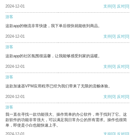
2024-12-01
支持
[0]
反对
[0]
游客
这款app的物流非常快捷，我下单后很快就能收到商品。
2024-12-01
支持
[0]
反对
[0]
游客
这款app的社区氛围很温馨，让我能够感受到家的温暖。
2024-12-01
支持
[0]
反对
[0]
游客
这款加速器VPM应用程序已经为我们带来了无限的流畅体验。
2024-12-01
支持
[0]
反对
[0]
游客
我一直在寻找一款功能强大、操作简单的办公软件，终于找到了它。这
款软件的功能非常强大，可以满足我日常办公的所有需求。操作也很简
单，即使是小白也能快速上手。
2024-12-01
支持
[0]
反对
[0]