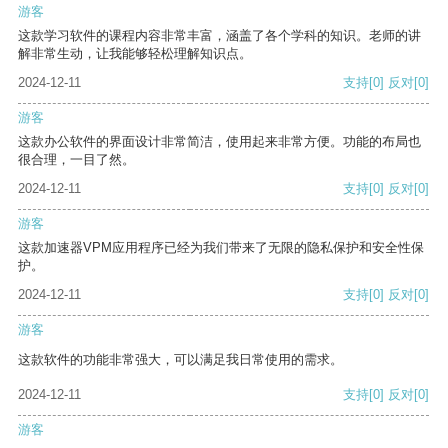
游客
这款学习软件的课程内容非常丰富，涵盖了各个学科的知识。老师的讲
解非常生动，让我能够轻松理解知识点。
2024-12-11
支持
[0]
反对
[0]
游客
这款办公软件的界面设计非常简洁，使用起来非常方便。功能的布局也
很合理，一目了然。
2024-12-11
支持
[0]
反对
[0]
游客
这款加速器VPM应用程序已经为我们带来了无限的隐私保护和安全性保
护。
2024-12-11
支持
[0]
反对
[0]
游客
这款软件的功能非常强大，可以满足我日常使用的需求。
2024-12-11
支持
[0]
反对
[0]
游客