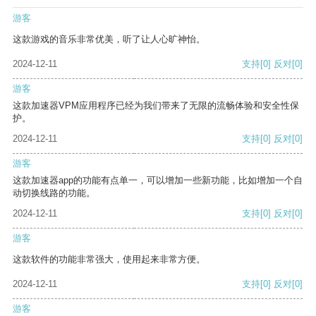
游客
这款游戏的音乐非常优美，听了让人心旷神怡。
2024-12-11
支持
[0]
反对
[0]
游客
这款加速器VPM应用程序已经为我们带来了无限的流畅体验和安全性保
护。
2024-12-11
支持
[0]
反对
[0]
游客
这款加速器app的功能有点单一，可以增加一些新功能，比如增加一个自
动切换线路的功能。
2024-12-11
支持
[0]
反对
[0]
游客
这款软件的功能非常强大，使用起来非常方便。
2024-12-11
支持
[0]
反对
[0]
游客