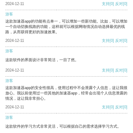
2024-12-11
支持
[0]
反对
[0]
游客
这款加速器app的功能有点单一，可以增加一些新功能。比如，可以增加
一个自动切换线路的功能，这样就可以根据网络情况自动选择最优的线
路，从而获得更好的加速效果。
2024-12-11
支持
[0]
反对
[0]
游客
这款软件的界面设计非常简洁，一目了然。
2024-12-11
支持
[0]
反对
[0]
游客
这款加速器app的安全性很高，使用过程中不会泄露个人信息，这让我很
放心。我以前使用过一些其他的加速器app，经常会出现个人信息泄露的
情况，这让我非常担心。
2024-12-11
支持
[0]
反对
[0]
游客
这款软件的学习方式非常灵活，可以根据自己的需求选择学习方式。