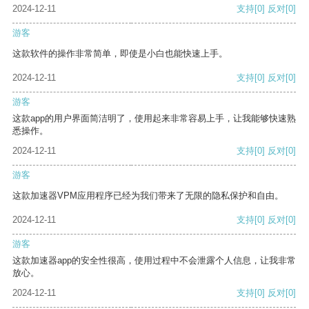
2024-12-11
支持
[0]
反对
[0]
游客
这款软件的操作非常简单，即使是小白也能快速上手。
2024-12-11
支持
[0]
反对
[0]
游客
这款app的用户界面简洁明了，使用起来非常容易上手，让我能够快速熟
悉操作。
2024-12-11
支持
[0]
反对
[0]
游客
这款加速器VPM应用程序已经为我们带来了无限的隐私保护和自由。
2024-12-11
支持
[0]
反对
[0]
游客
这款加速器app的安全性很高，使用过程中不会泄露个人信息，让我非常
放心。
2024-12-11
支持
[0]
反对
[0]