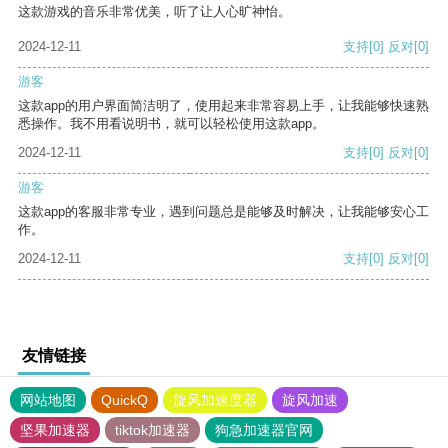
这款游戏的音乐非常优美，听了让人心旷神怡。
2024-12-11
支持
[0]
反对
[0]
游客
这款app的用户界面简洁明了，使用起来非常容易上手，让我能够快速熟
悉操作。我不用看说明书，就可以轻松使用这款app。
2024-12-11
支持
[0]
反对
[0]
游客
这款app的客服非常专业，遇到问题总是能够及时解决，让我能够安心工
作。
2024-12-11
支持
[0]
反对
[0]
友情链接
网站地图
QuickQ
旋风加速度器
旋风加速
坚果加速器
tiktok加速器
狗急加速器官网