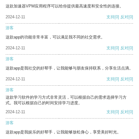
这款加速器VPM应用程序可以给你提供最高速度和安全性的连接。
2024-12-11
支持
[0]
反对
[0]
游客
这款app的功能非常丰富，可以满足我不同的社交需求。
2024-12-11
支持
[0]
反对
[0]
游客
这款app是我社交的好帮手，让我能够与朋友保持联系，分享生活点滴。
2024-12-11
支持
[0]
反对
[0]
游客
这款学习软件的学习方式非常灵活，可以根据自己的需求选择学习方
式。我可以根据自己的时间安排学习进度。
2024-12-11
支持
[0]
反对
[0]
游客
这款app是我娱乐的好帮手，让我能够放松身心，享受美好时光。