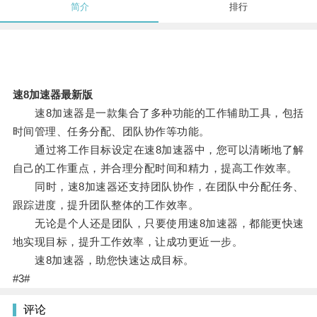
简介
排行
速8加速器最新版
速8加速器是一款集合了多种功能的工作辅助工具，包括
时间管理、任务分配、团队协作等功能。
通过将工作目标设定在速8加速器中，您可以清晰地了解
自己的工作重点，并合理分配时间和精力，提高工作效率。
同时，速8加速器还支持团队协作，在团队中分配任务、
跟踪进度，提升团队整体的工作效率。
无论是个人还是团队，只要使用速8加速器，都能更快速
地实现目标，提升工作效率，让成功更近一步。
速8加速器，助您快速达成目标。
#3#
评论